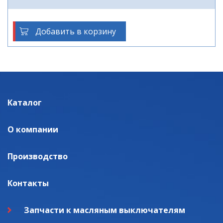
Добавить в корзину
Каталог
О компании
Производство
Контакты
Запчасти к масляным выключателям