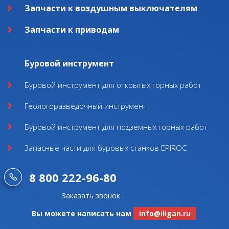
Запчасти к воздушным выключателям
Запчасти к приводам
Буровой инструмент
Буровой инструмент для открытых горных работ
Геологоразведочный инструмент
Буровой инструмент для подземных горных работ
Запасные части для буровых станков EPIROC
8 800 222-96-80
Заказать звонок
Вы можете написать нам
info@iligan.ru