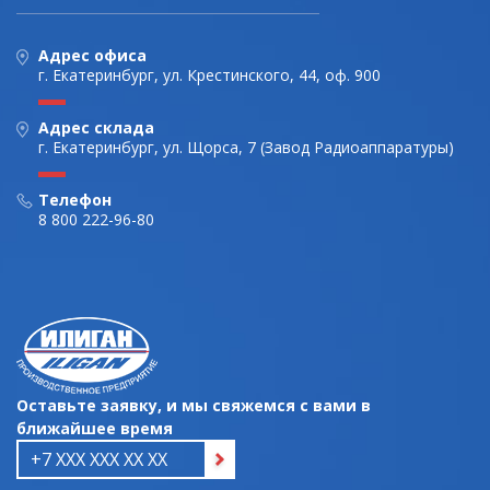
Адрес офиса
г. Екатеринбург, ул. Крестинского, 44, оф. 900
Адрес склада
г. Екатеринбург, ул. Щорса, 7 (Завод Радиоаппаратуры)
Телефон
8 800 222-96-80
Оставьте заявку, и мы свяжемся с вами в
ближайшее время