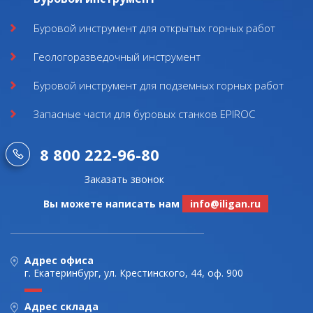
Буровой инструмент для открытых горных работ
Геологоразведочный инструмент
Буровой инструмент для подземных горных работ
Запасные части для буровых станков EPIROC
8 800 222-96-80
Заказать звонок
Вы можете написать нам
info@iligan.ru
Адрес офиса
г. Екатеринбург, ул. Крестинского, 44, оф. 900
Адрес склада