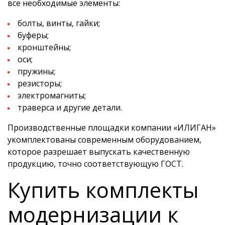
все необходимые элементы:
болты, винты, гайки;
буферы;
кронштейны;
оси;
пружины;
резисторы;
электромагниты;
траверса и другие детали.
Производственные площадки компании «ИЛИГАН»
укомплектованы современным оборудованием,
которое разрешает выпускать качественную
продукцию, точно соответствующую ГОСТ.
Купить комплекты
модернизации к