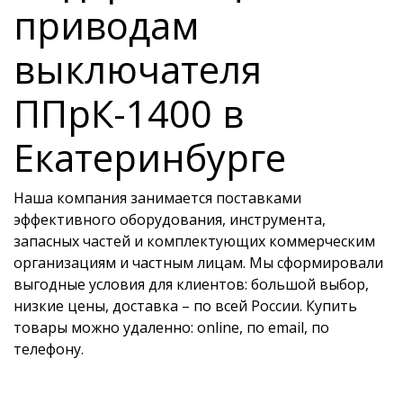
приводам
выключателя
ППрК-1400 в
Екатеринбурге
Наша компания занимается поставками
эффективного оборудования, инструмента,
запасных частей и комплектующих коммерческим
организациям и частным лицам. Мы сформировали
выгодные условия для клиентов: большой выбор,
низкие цены, доставка – по всей России. Купить
товары можно удаленно: online, по email, по
телефону.