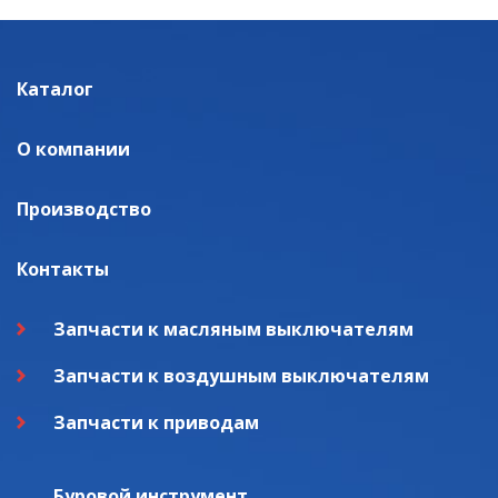
Каталог
О компании
Производство
Контакты
Запчасти к масляным выключателям
Запчасти к воздушным выключателям
Запчасти к приводам
Буровой инструмент