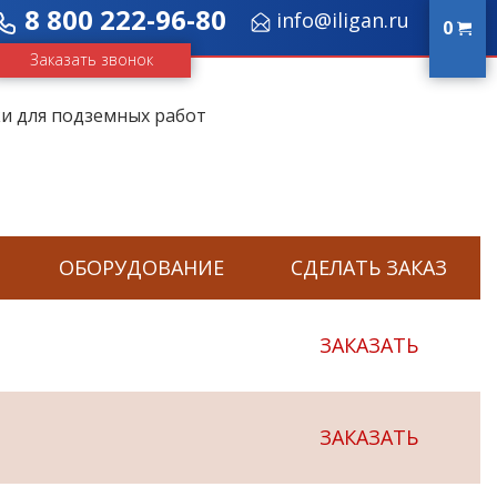
8 800 222-96-80
info@iligan.ru
0
Заказать звонок
и для подземных работ
ОБОРУДОВАНИЕ
СДЕЛАТЬ ЗАКАЗ
ЗАКАЗАТЬ
ЗАКАЗАТЬ