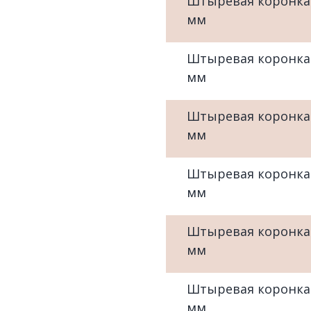
Штыревая коронка
мм
Штыревая коронка
мм
Штыревая коронка
мм
Штыревая коронка
мм
Штыревая коронка
мм
Штыревая коронка
мм