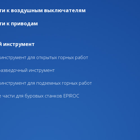
ти к воздушным выключателям
ти к приводам
й инструмент
инструмент для открытых горных работ
разведочный инструмент
инструмент для подземных горных работ
 части для буровых станков EPIROC