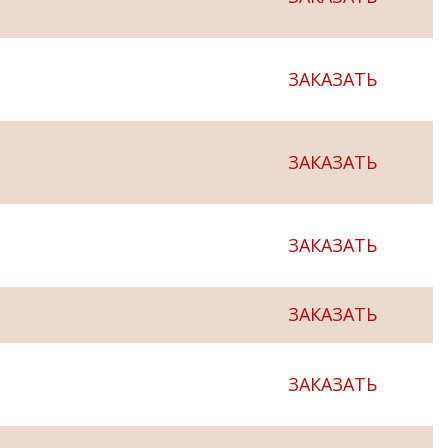
ЗАКАЗАТЬ
ЗАКАЗАТЬ
ЗАКАЗАТЬ
ЗАКАЗАТЬ
ЗАКАЗАТЬ