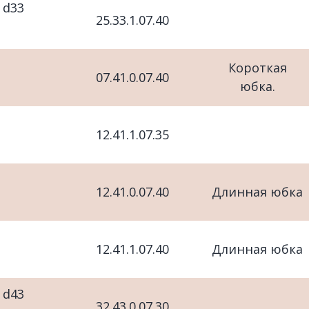
 d33
25.33.1.07.40
Короткая
07.41.0.07.40
юбка.
12.41.1.07.35
12.41.0.07.40
Длинная юбка
12.41.1.07.40
Длинная юбка
 d43
32.43.0.07.30