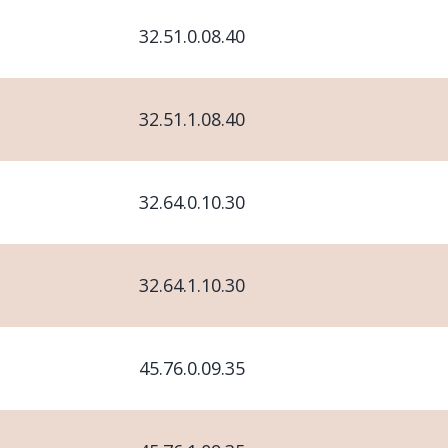
32.51.0.08.40
32.51.1.08.40
32.64.0.10.30
32.64.1.10.30
45.76.0.09.35