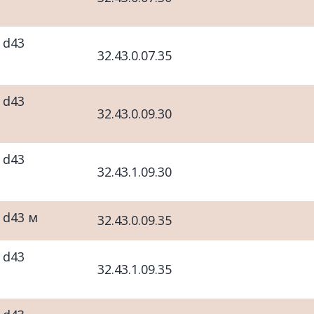
 d43
32.43.0.07.35
 d43
32.43.0.09.30
 d43
32.43.1.09.30
 d43 м
32.43.0.09.35
 d43
32.43.1.09.35