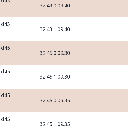
 d43
32.43.0.09.40
 d43
32.43.1.09.40
 d45
32.45.0.09.30
 d45
32.45.1.09.30
 d45
32.45.0.09.35
 d45
32.45.1.09.35