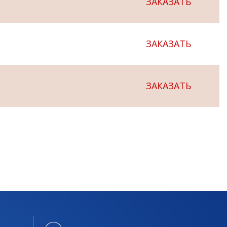
ЗАКАЗАТЬ
ЗАКАЗАТЬ
ЗАКАЗАТЬ