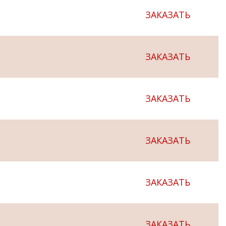
ЗАКАЗАТЬ
ЗАКАЗАТЬ
ЗАКАЗАТЬ
ЗАКАЗАТЬ
ЗАКАЗАТЬ
ЗАКАЗАТЬ