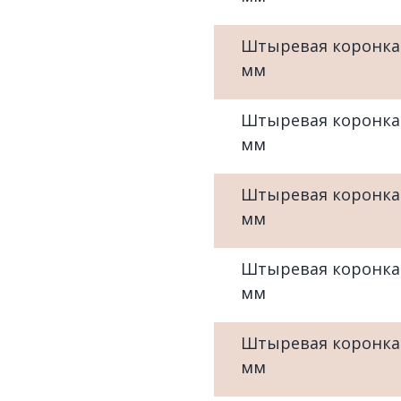
Штыревая коронка
мм
Штыревая коронка
мм
Штыревая коронка
мм
Штыревая коронка
мм
Штыревая коронка
мм