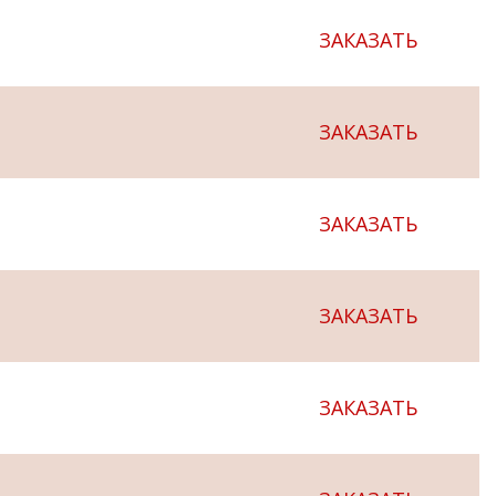
ЗАКАЗАТЬ
ЗАКАЗАТЬ
ЗАКАЗАТЬ
ЗАКАЗАТЬ
ЗАКАЗАТЬ