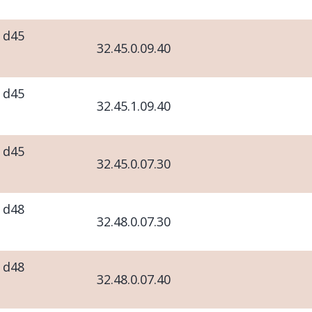
 d45
32.45.0.09.40
 d45
32.45.1.09.40
 d45
32.45.0.07.30
 d48
32.48.0.07.30
 d48
32.48.0.07.40