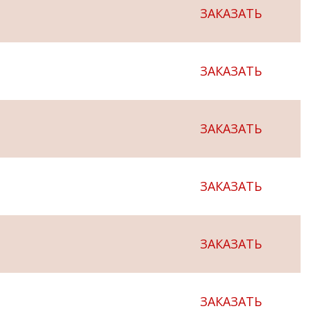
ЗАКАЗАТЬ
ЗАКАЗАТЬ
ЗАКАЗАТЬ
ЗАКАЗАТЬ
ЗАКАЗАТЬ
ЗАКАЗАТЬ