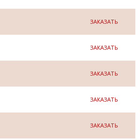
ЗАКАЗАТЬ
ЗАКАЗАТЬ
ЗАКАЗАТЬ
ЗАКАЗАТЬ
ЗАКАЗАТЬ