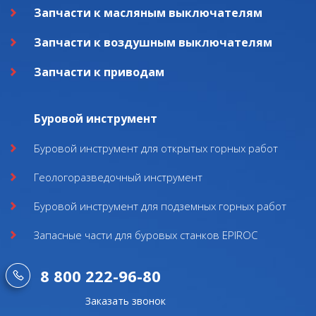
Запчасти к масляным выключателям
Запчасти к воздушным выключателям
Запчасти к приводам
Буровой инструмент
Буровой инструмент для открытых горных работ
Геологоразведочный инструмент
Буровой инструмент для подземных горных работ
Запасные части для буровых станков EPIROC
8 800 222-96-80
Заказать звонок