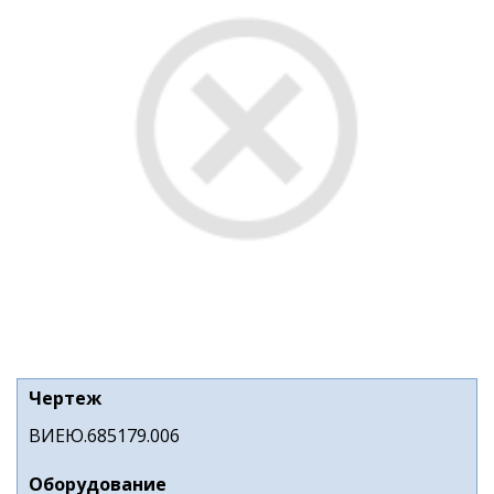
Чертеж
ВИЕЮ.685179.006
Оборудование