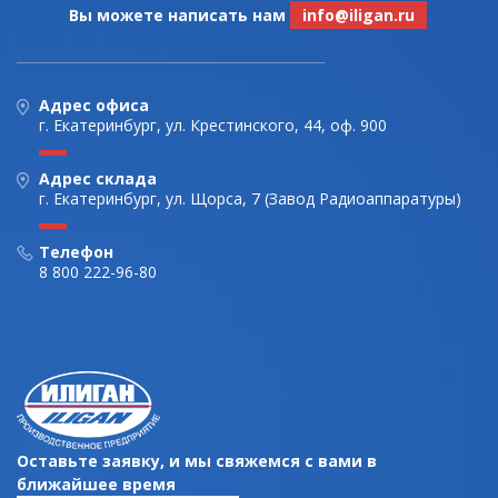
Вы можете написать нам
info@iligan.ru
Адрес офиса
г. Екатеринбург, ул. Крестинского, 44, оф. 900
Адрес склада
г. Екатеринбург, ул. Щорса, 7 (Завод Радиоаппаратуры)
Телефон
8 800 222-96-80
Оставьте заявку, и мы свяжемся с вами в
ближайшее время