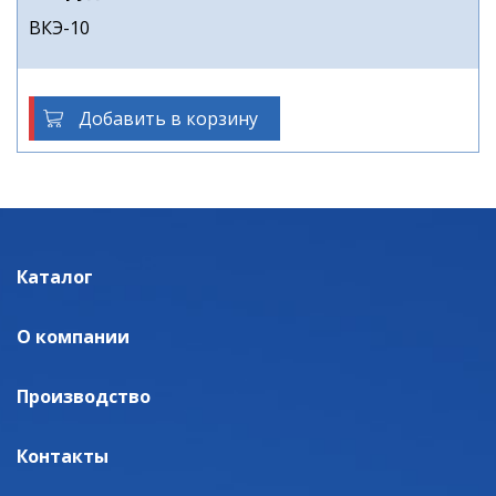
ВКЭ-10
Добавить в корзину
Каталог
О компании
Производство
Контакты