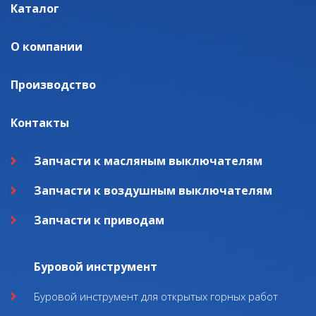
Каталог
О компании
Производство
Контакты
Запчасти к масляным выключателям
Запчасти к воздушным выключателям
Запчасти к приводам
Буровой инструмент
Буровой инструмент для открытых горных работ