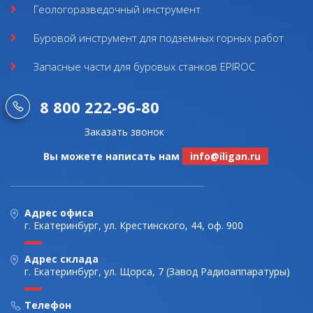
Геологоразведочный инструмент
Буровой инструмент для подземных горных работ
Запасные части для буровых станков EPIROC
8 800 222-96-80
Заказать звонок
Вы можете написать нам
info@iligan.ru
Адрес офиса
г. Екатеринбург, ул. Крестинского, 44, оф. 900
Адрес склада
г. Екатеринбург, ул. Щорса, 7 (Завод Радиоаппаратуры)
Телефон