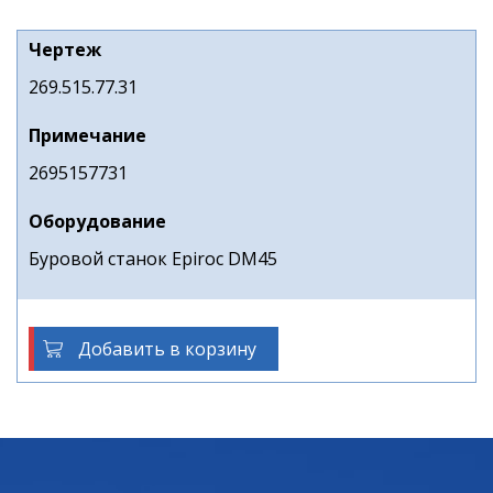
Чертеж
269.515.77.31
Примечание
2695157731
Оборудование
Буровой станок Epiroc DM45
Добавить в корзину