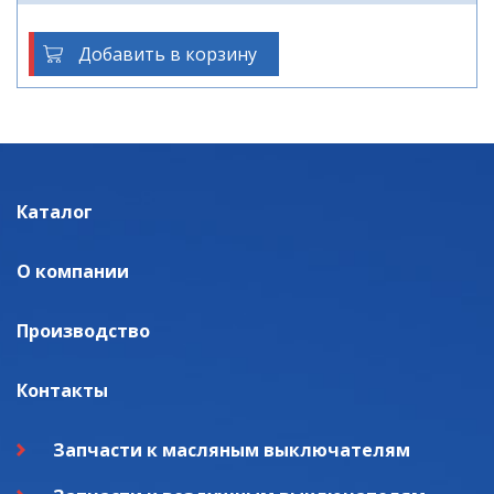
Добавить в корзину
Каталог
О компании
Производство
Контакты
Запчасти к масляным выключателям