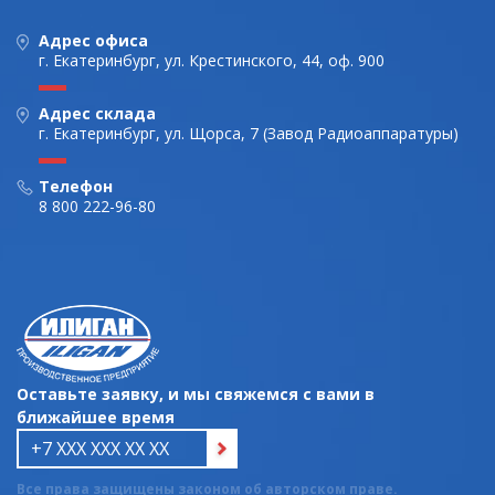
Адрес офиса
г. Екатеринбург, ул. Крестинского, 44, оф. 900
Адрес склада
г. Екатеринбург, ул. Щорса, 7 (Завод Радиоаппаратуры)
Телефон
8 800 222-96-80
Оставьте заявку, и мы свяжемся с вами в
ближайшее время
Все права защищены законом об авторском праве.