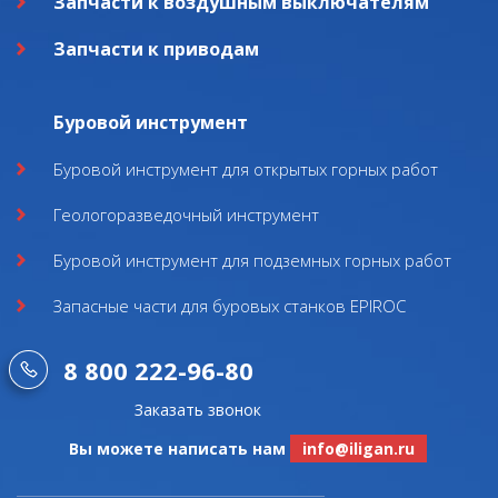
Запчасти к воздушным выключателям
Запчасти к приводам
Буровой инструмент
Буровой инструмент для открытых горных работ
Геологоразведочный инструмент
Буровой инструмент для подземных горных работ
Запасные части для буровых станков EPIROC
8 800 222-96-80
Заказать звонок
Вы можете написать нам
info@iligan.ru