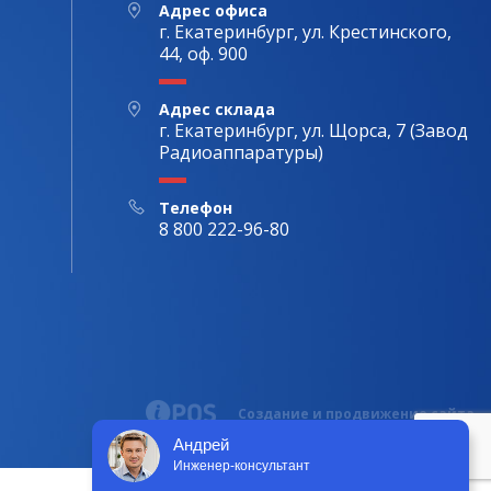
Адрес офиса
г. Екатеринбург, ул. Крестинского,
44, оф. 900
Адрес склада
г. Екатеринбург, ул. Щорса, 7 (Завод
Радиоаппаратуры)
Телефон
8 800 222-96-80
Создание и продвижение сайта
Андрей
Инженер-консультант