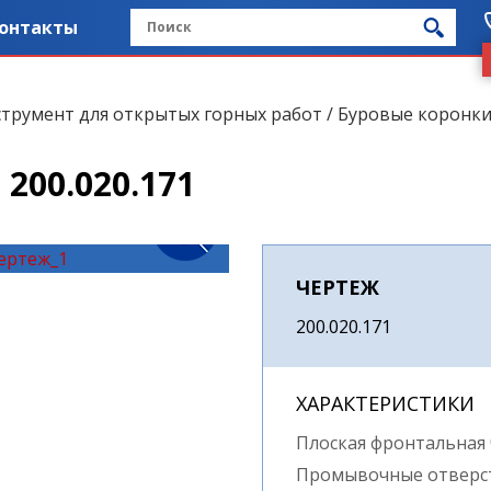
онтакты
трумент для открытых горных работ
/
Буровые коронки
 200.020.171
ЧЕРТЕЖ
200.020.171
ХАРАКТЕРИСТИКИ
Плоская фронтальная 
Промывочные отверст