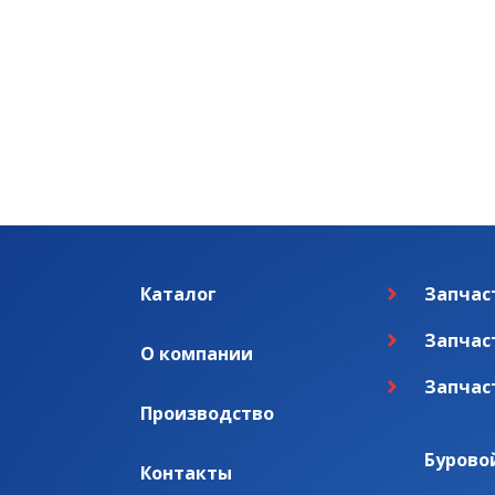
Каталог
Запчас
Запчас
О компании
Запчас
Производство
Бурово
Контакты