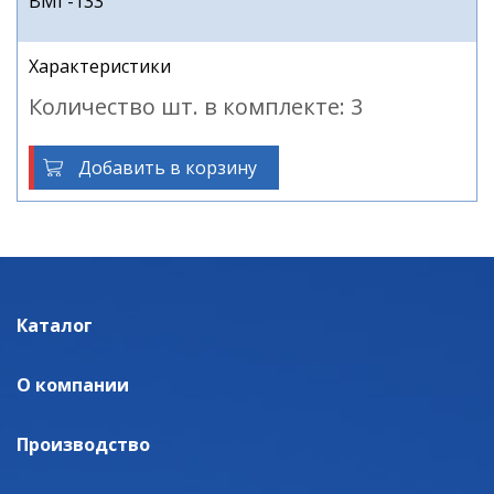
ВМГ-133
Характеристики
Количество шт. в комплекте: 3
Добавить в корзину
Каталог
О компании
Производство