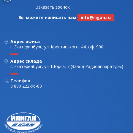
Заказать звонок
Вы можете написать нам
info@iligan.ru
Адрес офиса
г. Екатеринбург, ул. Крестинского, 44, оф. 900
Адрес склада
г. Екатеринбург, ул. Щорса, 7 (Завод Радиоаппаратуры)
Телефон
8 800 222-96-80