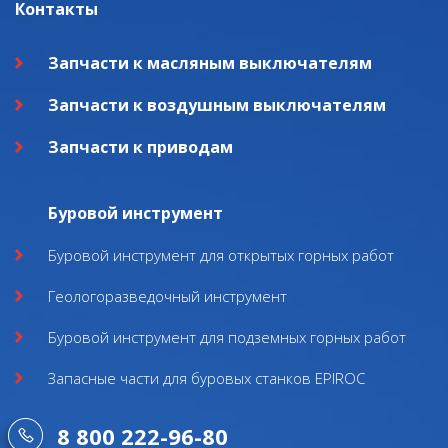
Контакты
Запчасти к масляным выключателям
Запчасти к воздушным выключателям
Запчасти к приводам
Буровой инструмент
Буровой инструмент для открытых горных работ
Геологоразведочный инструмент
Буровой инструмент для подземных горных работ
Запасные части для буровых станков EPIROC
8 800 222-96-80