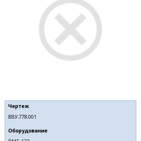
Чертеж
8ВУ.778.001
Оборудование