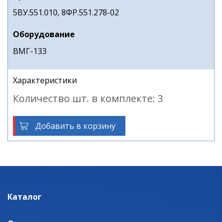
5ВУ.551.010, 8ФР.551.278-02
Оборудование
ВМГ-133
Характеристики
Количество шт. в комплекте: 3
Добавить в корзину
Каталог