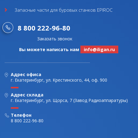
Запасные части для буровых станков EPIROC
8 800 222-96-80
Заказать звонок
Вы можете написать нам
info@iligan.ru
Адрес офиса
г. Екатеринбург, ул. Крестинского, 44, оф. 900
Адрес склада
г. Екатеринбург, ул. Щорса, 7 (Завод Радиоаппаратуры)
Телефон
8 800 222-96-80