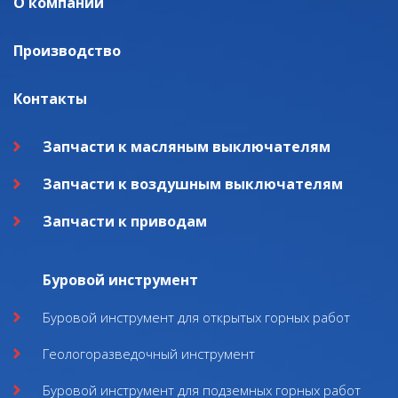
О компании
Производство
Контакты
Запчасти к масляным выключателям
Запчасти к воздушным выключателям
Запчасти к приводам
Буровой инструмент
Буровой инструмент для открытых горных работ
Геологоразведочный инструмент
Буровой инструмент для подземных горных работ