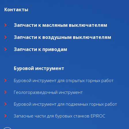
Контакты
Запчасти к масляным выключателям
Запчасти к воздушным выключателям
Запчасти к приводам
Буровой инструмент
Буровой инструмент для открытых горных работ
Геологоразведочный инструмент
Буровой инструмент для подземных горных работ
Запасные части для буровых станков EPIROC