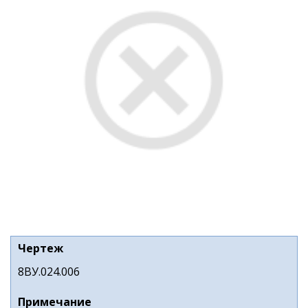
Чертеж
8ВУ.024.006
Примечание