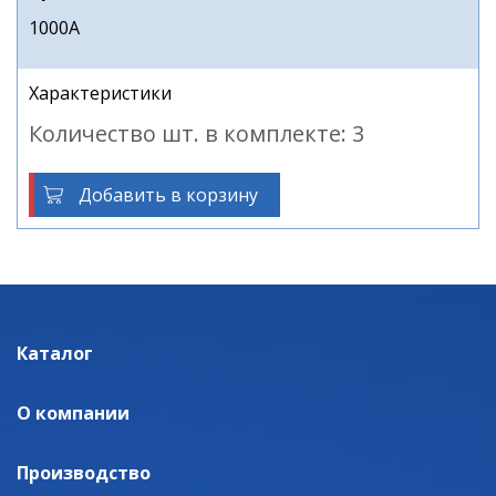
1000А
Характеристики
Количество шт. в комплекте: 3
Добавить в корзину
Каталог
О компании
Производство