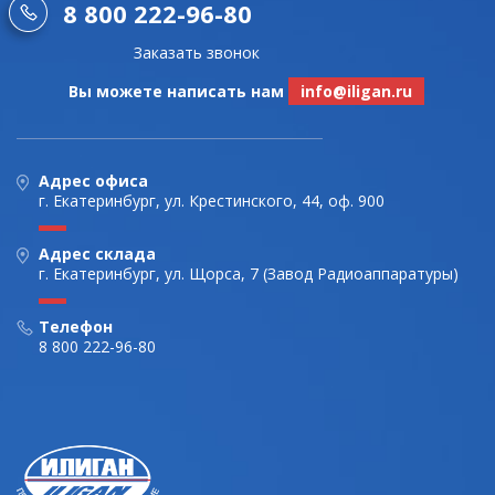
8 800 222-96-80
Заказать звонок
Вы можете написать нам
info@iligan.ru
Адрес офиса
г. Екатеринбург, ул. Крестинского, 44, оф. 900
Адрес склада
г. Екатеринбург, ул. Щорса, 7 (Завод Радиоаппаратуры)
Телефон
8 800 222-96-80