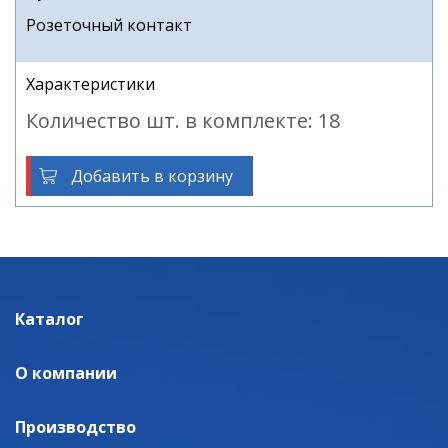
Розеточный контакт
Характеристики
Количество шт. в комплекте: 18
Добавить в корзину
Каталог
О компании
Производство