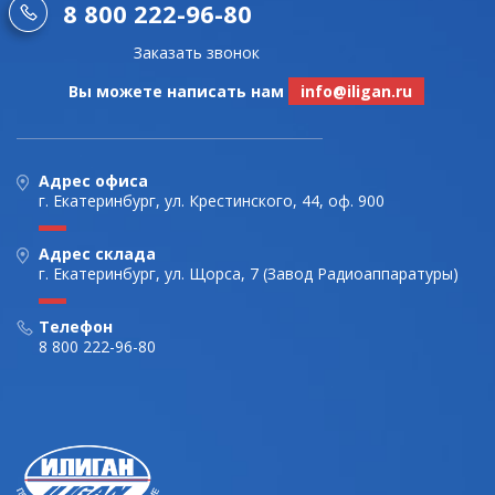
8 800 222-96-80
Заказать звонок
Вы можете написать нам
info@iligan.ru
Адрес офиса
г. Екатеринбург, ул. Крестинского, 44, оф. 900
Адрес склада
г. Екатеринбург, ул. Щорса, 7 (Завод Радиоаппаратуры)
Телефон
8 800 222-96-80