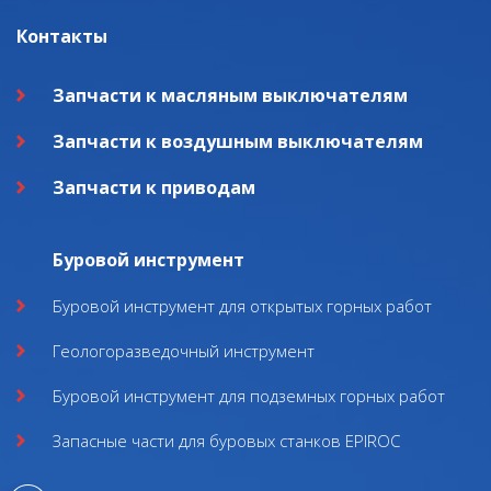
Контакты
Запчасти к масляным выключателям
Запчасти к воздушным выключателям
Запчасти к приводам
Буровой инструмент
Буровой инструмент для открытых горных работ
Геологоразведочный инструмент
Буровой инструмент для подземных горных работ
Запасные части для буровых станков EPIROC