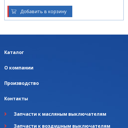
Добавить в корзину
Каталог
О компании
Производство
Контакты
Запчасти к масляным выключателям
Запчасти к воздушным выключателям