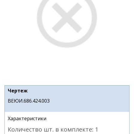
Чертеж
ВЕЮИ.686.424.003
Характеристики
Количество шт. в комплекте: 1