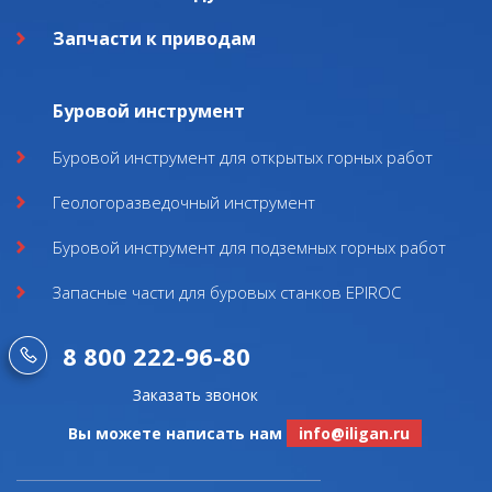
Запчасти к приводам
Буровой инструмент
Буровой инструмент для открытых горных работ
Геологоразведочный инструмент
Буровой инструмент для подземных горных работ
Запасные части для буровых станков EPIROC
8 800 222-96-80
Заказать звонок
Вы можете написать нам
info@iligan.ru