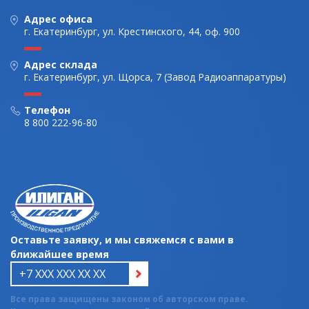
Адрес офиса
г. Екатеринбург, ул. Крестинского, 44, оф. 900
Адрес склада
г. Екатеринбург, ул. Щорса, 7 (Завод Радиоаппаратуры)
Телефон
8 800 222-96-80
Оставьте заявку, и мы свяжемся с вами в
ближайшее время
Все права защищены законом об авторском праве.