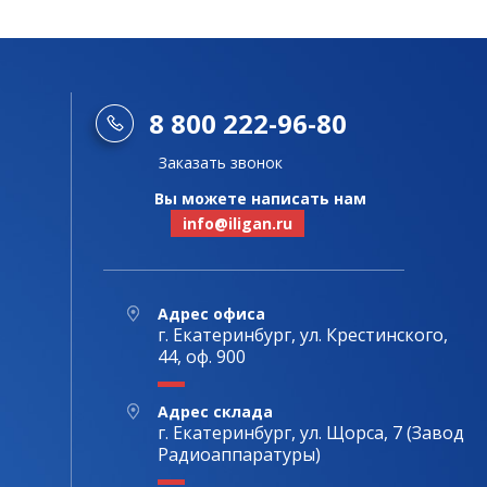
8 800 222-96-80
Заказать звонок
Вы можете написать нам
info@iligan.ru
Адрес офиса
г. Екатеринбург, ул. Крестинского,
44, оф. 900
Адрес склада
г. Екатеринбург, ул. Щорса, 7 (Завод
Радиоаппаратуры)