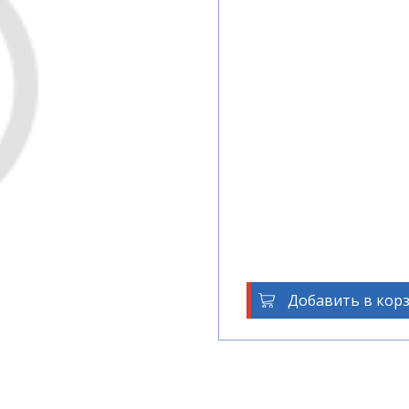
Добавить в кор