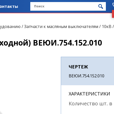
онтакты
рудованию
/
Запчасти к масляным выключателям
/
10кВ
ходной) ВЕЮИ.754.152.010
ЧЕРТЕЖ
ВЕЮИ.754.152.010
ХАРАКТЕРИСТИКИ
Количество шт. в 