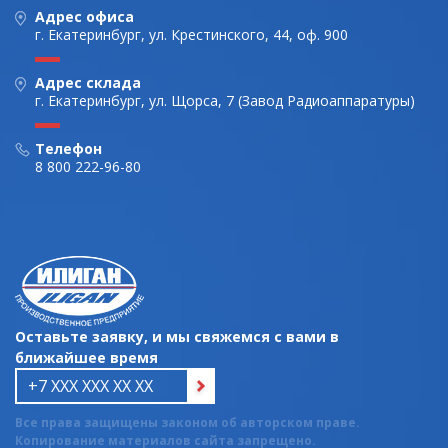
Адрес офиса
г. Екатеринбург, ул. Крестинского, 44, оф. 900
Адрес склада
г. Екатеринбург, ул. Щорса, 7 (Завод Радиоаппаратуры)
Телефон
8 800 222-96-80
Оставьте заявку, и мы свяжемся с вами в
ближайшее время
Все права защищены законом об авторском праве.
Копирование материалов сайта запрещено.