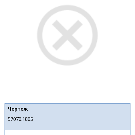
Чертеж
57070.1805