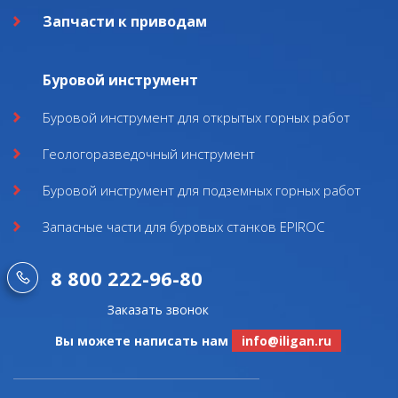
Запчасти к приводам
Буровой инструмент
Буровой инструмент для открытых горных работ
Геологоразведочный инструмент
Буровой инструмент для подземных горных работ
Запасные части для буровых станков EPIROC
8 800 222-96-80
Заказать звонок
Вы можете написать нам
info@iligan.ru