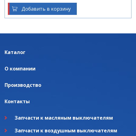
Добавить в корзину
Каталог
О компании
Производство
Контакты
Запчасти к масляным выключателям
Запчасти к воздушным выключателям