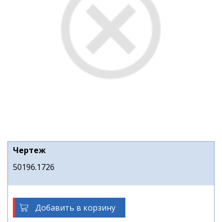
Чертеж
50196.1726
Добавить в корзину