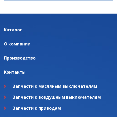
Каталог
О компании
Производство
Контакты
Запчасти к масляным выключателям
Запчасти к воздушным выключателям
Запчасти к приводам