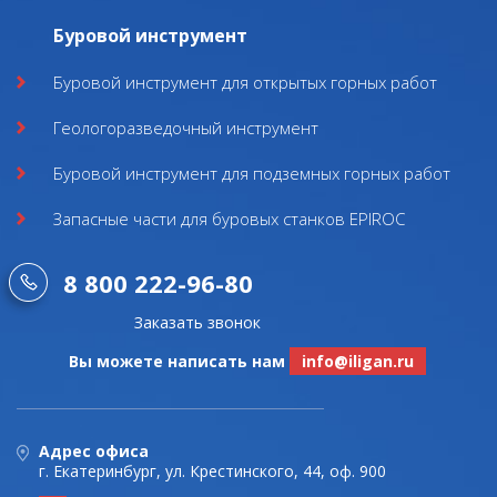
Буровой инструмент
Буровой инструмент для открытых горных работ
Геологоразведочный инструмент
Буровой инструмент для подземных горных работ
Запасные части для буровых станков EPIROC
8 800 222-96-80
Заказать звонок
Вы можете написать нам
info@iligan.ru
Адрес офиса
г. Екатеринбург, ул. Крестинского, 44, оф. 900