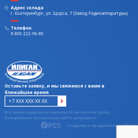
Адрес склада
г. Екатеринбург, ул. Щорса, 7 (Завод Радиоаппаратуры)
Телефон
8 800 222-96-80
Оставьте заявку, и мы свяжемся с вами в
ближайшее время
Все права защищены законом об авторском праве.
Копирование материалов сайта запрещено.
Создание и продвижение сайта