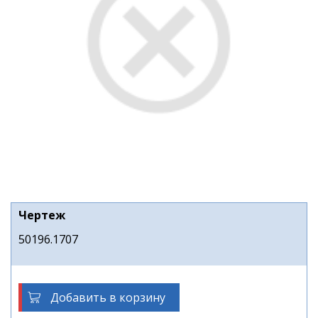
Чертеж
50196.1707
Добавить в корзину