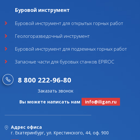
Буровой инструмент
Буровой инструмент для открытых горных работ
Геологоразведочный инструмент
Буровой инструмент для подземных горных работ
Запасные части для буровых станков EPIROC
8 800 222-96-80
Заказать звонок
Вы можете написать нам
info@iligan.ru
Адрес офиса
г. Екатеринбург, ул. Крестинского, 44, оф. 900