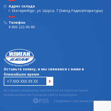
Адрес склада
г. Екатеринбург, ул. Щорса, 7 (Завод Радиоаппаратуры)
Телефон
8 800 222-96-80
Оставьте заявку, и мы свяжемся с вами в
ближайшее время
Все права защищены законом об авторском праве.
Копирование материалов сайта запрещено.
Создание и продвижение сайта