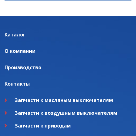
Каталог
О компании
Производство
Контакты
Запчасти к масляным выключателям
Запчасти к воздушным выключателям
Запчасти к приводам