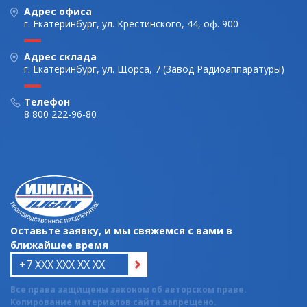
Адрес офиса
г. Екатеринбург, ул. Крестинского, 44, оф. 900
Адрес склада
г. Екатеринбург, ул. Щорса, 7 (Завод Радиоаппаратуры)
Телефон
8 800 222-96-80
Оставьте заявку, и мы свяжемся с вами в
ближайшее время
Все права защищены законом об авторском праве.
Копирование материалов сайта запрещено.