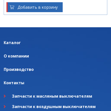
Добавить в корзину
Каталог
О компании
Производство
Контакты
Запчасти к масляным выключателям
Запчасти к воздушным выключателям