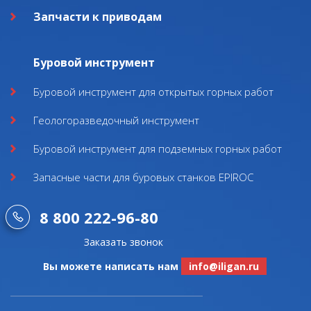
Запчасти к приводам
Буровой инструмент
Буровой инструмент для открытых горных работ
Геологоразведочный инструмент
Буровой инструмент для подземных горных работ
Запасные части для буровых станков EPIROC
8 800 222-96-80
Заказать звонок
Вы можете написать нам
info@iligan.ru