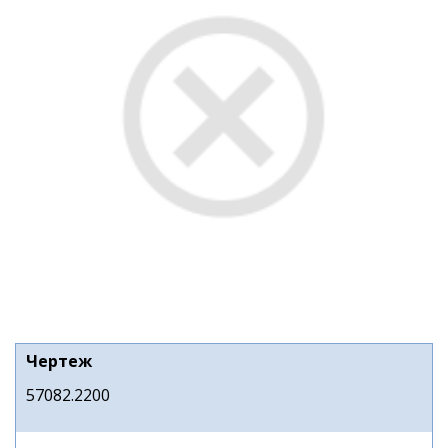
Чертеж
57082.2200