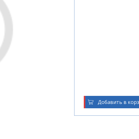
Добавить в кор