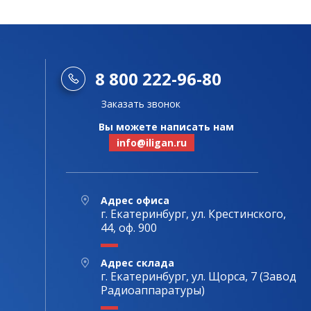
8 800 222-96-80
Заказать звонок
Вы можете написать нам
info@iligan.ru
Адрес офиса
г. Екатеринбург, ул. Крестинского,
44, оф. 900
Адрес склада
г. Екатеринбург, ул. Щорса, 7 (Завод
Радиоаппаратуры)