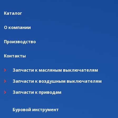
Каталог
О компании
Производство
Контакты
Запчасти к масляным выключателям
Запчасти к воздушным выключателям
Запчасти к приводам
Буровой инструмент