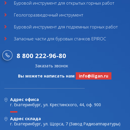
Буровой инструмент для открытых горных работ
Геологоразведочный инструмент
Буровой инструмент для подземных горных работ
Запасные части для буровых станков EPIROC
8 800 222-96-80
Заказать звонок
Вы можете написать нам
info@iligan.ru
Адрес офиса
г. Екатеринбург, ул. Крестинского, 44, оф. 900
Адрес склада
г. Екатеринбург, ул. Щорса, 7 (Завод Радиоаппаратуры)