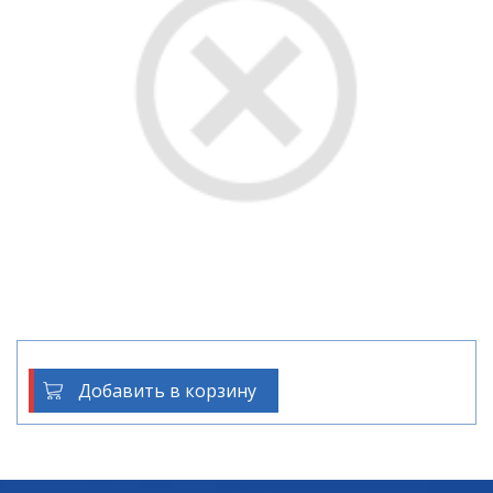
Добавить в корзину