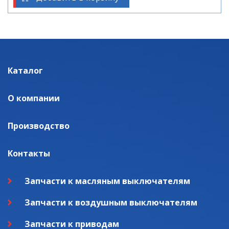
Каталог
О компании
Производство
Контакты
Запчасти к масляным выключателям
Запчасти к воздушным выключателям
Запчасти к приводам