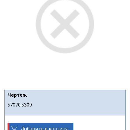
Чертеж
57070.5309
Добавить в корзину