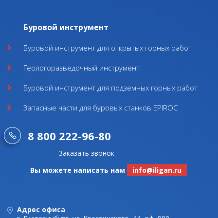
Буровой инструмент
Буровой инструмент для открытых горных работ
Геологоразведочный инструмент
Буровой инструмент для подземных горных работ
Запасные части для буровых станков EPIROC
8 800 222-96-80
Заказать звонок
Вы можете написать нам
info@iligan.ru
Адрес офиса