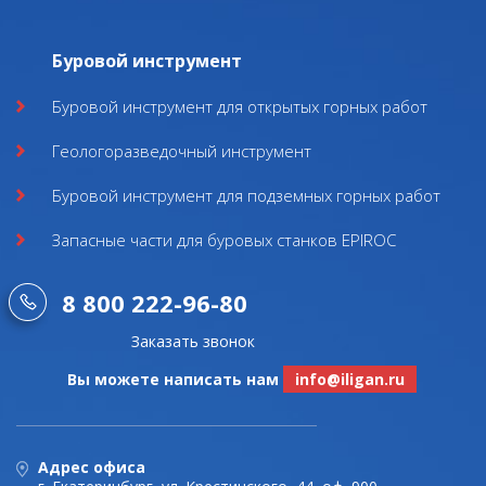
Буровой инструмент
Буровой инструмент для открытых горных работ
Геологоразведочный инструмент
Буровой инструмент для подземных горных работ
Запасные части для буровых станков EPIROC
8 800 222-96-80
Заказать звонок
Вы можете написать нам
info@iligan.ru
Адрес офиса