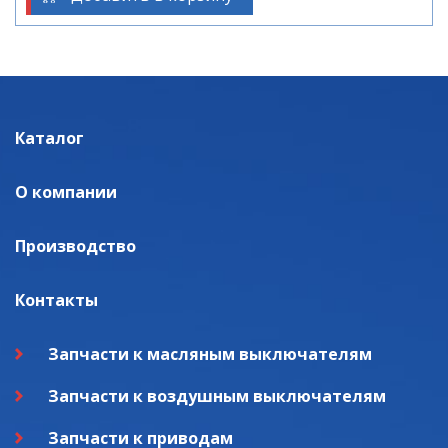
Каталог
О компании
Производство
Контакты
Запчасти к масляным выключателям
Запчасти к воздушным выключателям
Запчасти к приводам