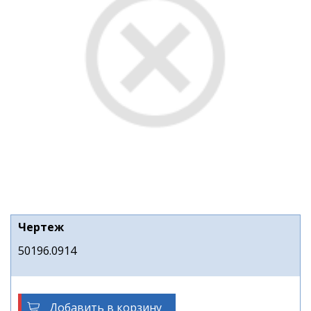
Чертеж
50196.0914
Добавить в корзину