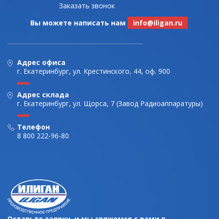
Заказать звонок
Вы можете написать нам
info@iligan.ru
Адрес офиса
г. Екатеринбург, ул. Крестинского, 44, оф. 900
Адрес склада
г. Екатеринбург, ул. Щорса, 7 (Завод Радиоаппаратуры)
Телефон
8 800 222-96-80
Оставьте заявку, и мы свяжемся с вами в