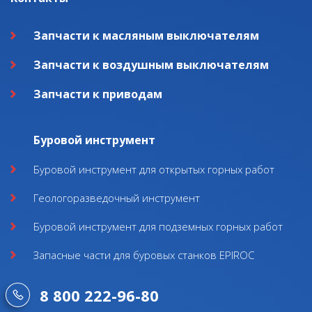
Запчасти к масляным выключателям
Запчасти к воздушным выключателям
Запчасти к приводам
Буровой инструмент
Буровой инструмент для открытых горных работ
Геологоразведочный инструмент
Буровой инструмент для подземных горных работ
Запасные части для буровых станков EPIROC
8 800 222-96-80