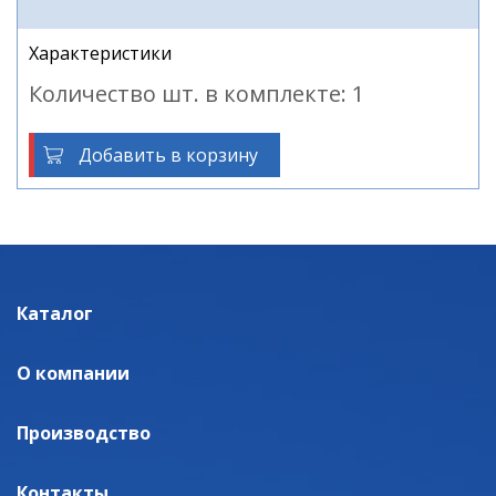
Характеристики
Количество шт. в комплекте: 1
Добавить в корзину
Каталог
О компании
Производство
Контакты