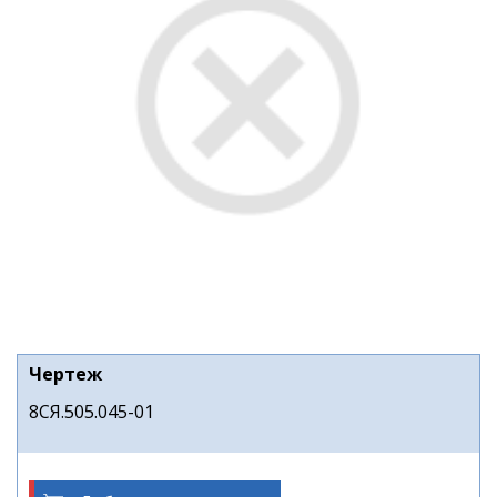
Чертеж
8СЯ.505.045-01