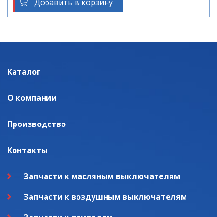
Добавить в корзину
Каталог
О компании
Производство
Контакты
Запчасти к масляным выключателям
Запчасти к воздушным выключателям