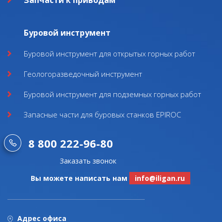
Запчасти к приводам
Буровой инструмент
Буровой инструмент для открытых горных работ
Геологоразведочный инструмент
Буровой инструмент для подземных горных работ
Запасные части для буровых станков EPIROC
8 800 222-96-80
Заказать звонок
Вы можете написать нам
info@iligan.ru
Адрес офиса