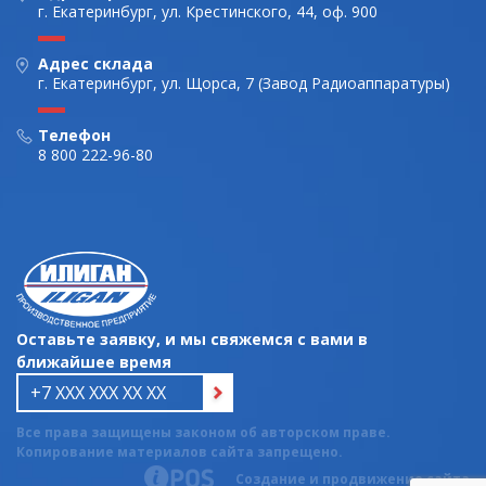
г. Екатеринбург, ул. Крестинского, 44, оф. 900
Адрес склада
г. Екатеринбург, ул. Щорса, 7 (Завод Радиоаппаратуры)
Телефон
8 800 222-96-80
Оставьте заявку, и мы свяжемся с вами в
ближайшее время
Все права защищены законом об авторском праве.
Копирование материалов сайта запрещено.
Создание и продвижение сайта