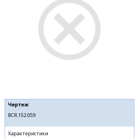
Чертеж
8СЯ.152.059
Характеристики