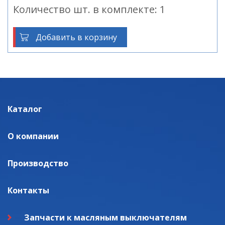
Количество шт. в комплекте: 1
Добавить в корзину
Каталог
О компании
Производство
Контакты
Запчасти к масляным выключателям