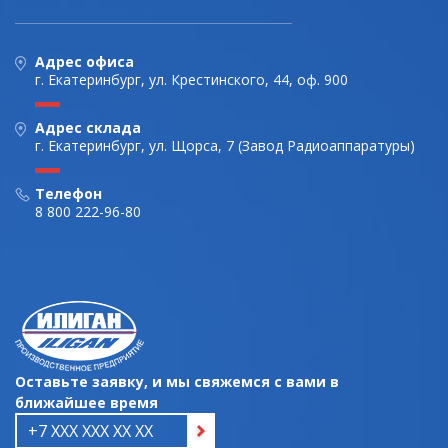
Адрес офиса
г. Екатеринбург, ул. Крестинского, 44, оф. 900
Адрес склада
г. Екатеринбург, ул. Щорса, 7 (Завод Радиоаппаратуры)
Телефон
8 800 222-96-80
Оставьте заявку, и мы свяжемся с вами в
ближайшее время