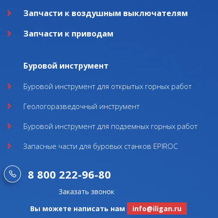
Запчасти к воздушным выключателям
Запчасти к приводам
Буровой инструмент
Буровой инструмент для открытых горных работ
Геологоразведочный инструмент
Буровой инструмент для подземных горных работ
Запасные части для буровых станков EPIROC
8 800 222-96-80
Заказать звонок
Вы можете написать нам
info@iligan.ru