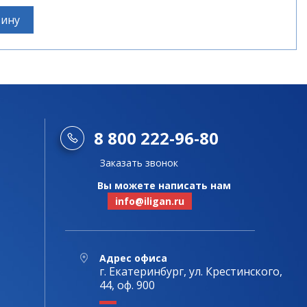
зину
8 800 222-96-80
Заказать звонок
Вы можете написать нам
info@iligan.ru
Адрес офиса
г. Екатеринбург, ул. Крестинского,
44, оф. 900