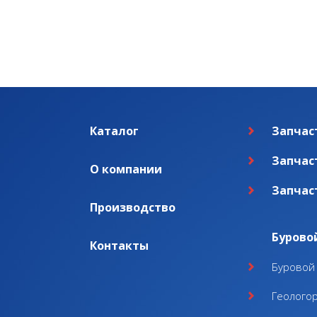
Каталог
Запчас
Запчас
О компании
Запчас
Производство
Бурово
Контакты
Буровой 
Геолого