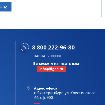
зину
8 800 222-96-80
Заказать звонок
Вы можете написать нам
info@iligan.ru
Адрес офиса
г. Екатеринбург, ул. Крестинского,
44, оф. 900