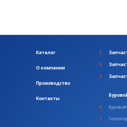
Каталог
Запчас
Запчас
О компании
Запчас
Производство
Бурово
Контакты
Буровой 
Геолого