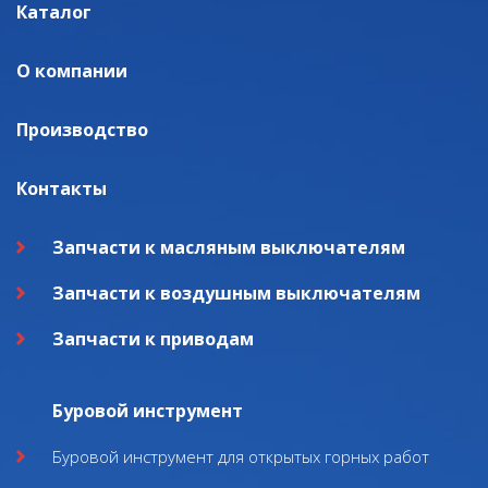
Каталог
О компании
Производство
Контакты
Запчасти к масляным выключателям
Запчасти к воздушным выключателям
Запчасти к приводам
Буровой инструмент
Буровой инструмент для открытых горных работ