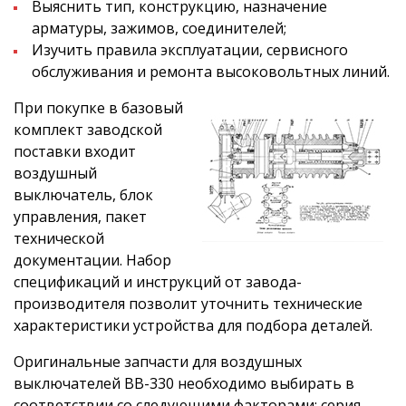
Выяснить тип, конструкцию, назначение
арматуры, зажимов, соединителей;
Изучить правила эксплуатации, сервисного
обслуживания и ремонта высоковольтных линий.
При покупке в базовый
комплект заводской
поставки входит
воздушный
выключатель, блок
управления, пакет
технической
документации. Набор
спецификаций и инструкций от завода-
производителя позволит уточнить технические
характеристики устройства для подбора деталей.
Оригинальные запчасти для воздушных
выключателей ВВ-330 необходимо выбирать в
соответствии со следующими факторами: серия,