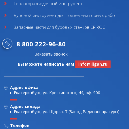
Геологоразведочный инструмент
Буровой инструмент для подземных горных работ
Запасные части для буровых станков EPIROC
8 800 222-96-80
Заказать звонок
Вы можете написать нам
info@iligan.ru
Адрес офиса
г. Екатеринбург, ул. Крестинского, 44, оф. 900
Адрес склада
г. Екатеринбург, ул. Щорса, 7 (Завод Радиоаппаратуры)
Телефон