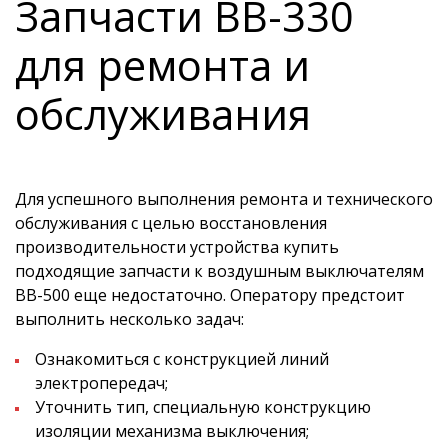
Запчасти ВВ-330
для ремонта и
обслуживания
Для успешного выполнения ремонта и технического
обслуживания с целью восстановления
производительности устройства купить
подходящие запчасти к воздушным выключателям
ВВ-500 еще недостаточно. Оператору предстоит
выполнить несколько задач:
Ознакомиться с конструкцией линий
электропередач;
Уточнить тип, специальную конструкцию
изоляции механизма выключения;