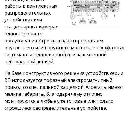
работы в комплексных
распределительных
устройствах или
стационарных камерах
одностороннего
обслуживания. Агрегаты адаптированы для
внутреннего или наружного монтажа в трехфазных
системах с изолированной или заземленной
нейтральной линией.
На базе конструктивного решения устройств серии
ВВ используется пофазный электромагнитный
привод со специальной защелкой. Агрегаты имеют
мелкие габариты, благодаря чему отлично
монтируются в любые уже готовые или только
строящиеся распределительные устройства.