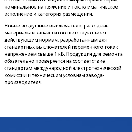
номинальное напряжение и ток, климатическое
исполнение и категория размещения.
Новые воздушные выключатели, расходные
материалы и запчасти соответствуют всем
действующим нормам, разработанным для
стандартных выключателей переменного тока с
напряжением свыше 1 кВ. Продукция для ремонта
обязательно проверяется на соответствие
стандартам международной электротехнической
комиссии и техническим условиям завода-
производителя.