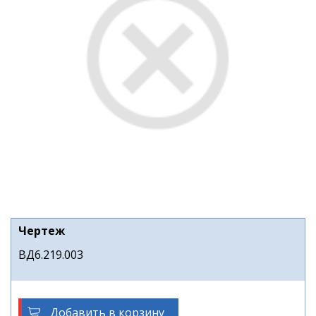
Чертеж
ВД6.219.003
Добавить в корзину