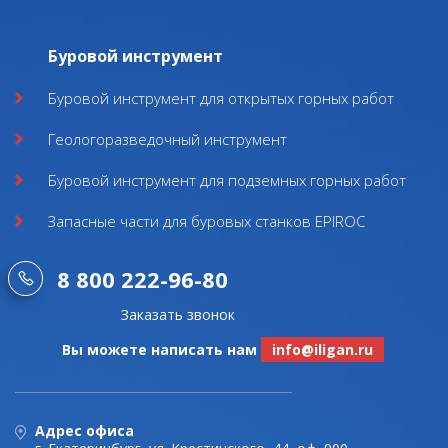
Буровой инструмент
Буровой инструмент для открытых горных работ
Геологоразведочный инструмент
Буровой инструмент для подземных горных работ
Запасные части для буровых станков EPIROC
8 800 222-96-80
Заказать звонок
Вы можете написать нам
info@iligan.ru
Адрес офиса