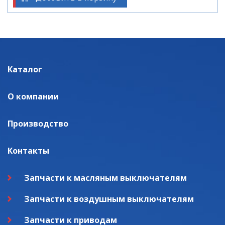
Каталог
О компании
Производство
Контакты
Запчасти к масляным выключателям
Запчасти к воздушным выключателям
Запчасти к приводам