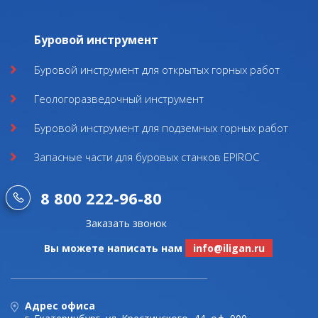
Буровой инструмент
Буровой инструмент для открытых горных работ
Геологоразведочный инструмент
Буровой инструмент для подземных горных работ
Запасные части для буровых станков EPIROC
8 800 222-96-80
Заказать звонок
Вы можете написать нам
info@iligan.ru
Адрес офиса