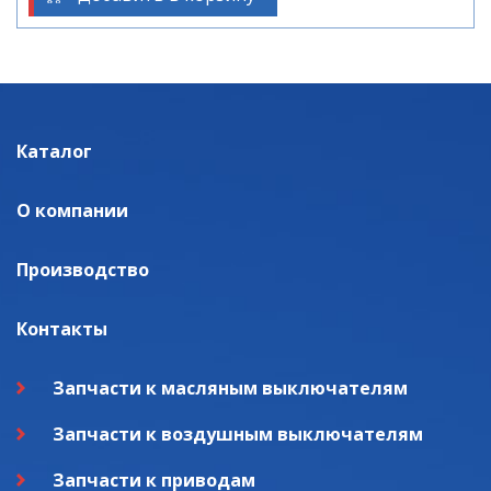
Каталог
О компании
Производство
Контакты
Запчасти к масляным выключателям
Запчасти к воздушным выключателям
Запчасти к приводам