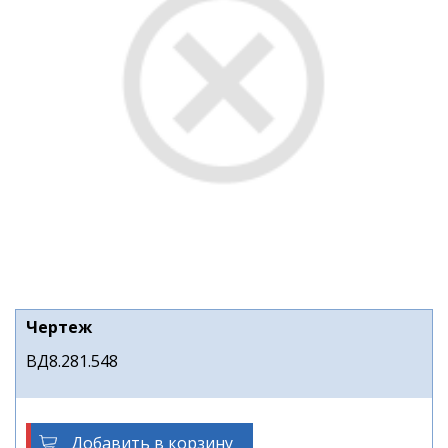
Чертеж
ВД8.281.548
Добавить в корзину