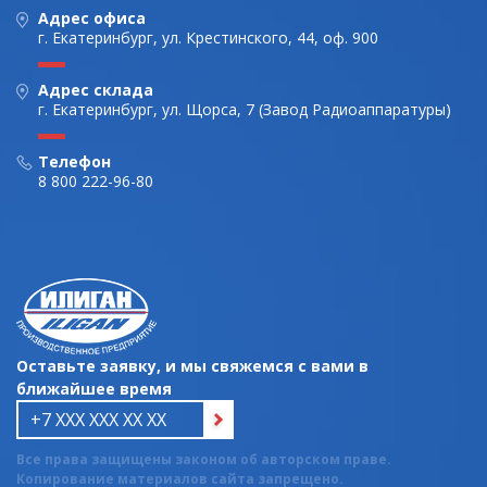
Адрес офиса
г. Екатеринбург, ул. Крестинского, 44, оф. 900
Адрес склада
г. Екатеринбург, ул. Щорса, 7 (Завод Радиоаппаратуры)
Телефон
8 800 222-96-80
Оставьте заявку, и мы свяжемся с вами в
ближайшее время
Все права защищены законом об авторском праве.
Копирование материалов сайта запрещено.