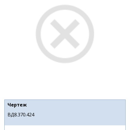
Чертеж
ВД8.370.424