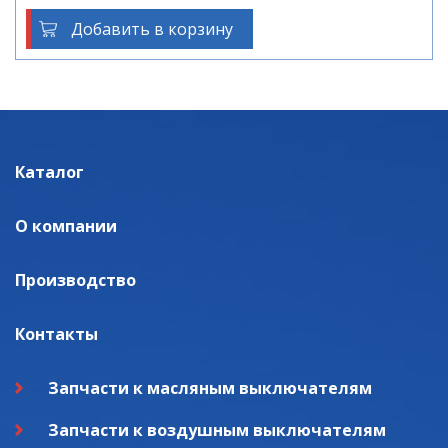
Добавить в корзину
Каталог
О компании
Производство
Контакты
Запчасти к масляным выключателям
Запчасти к воздушным выключателям