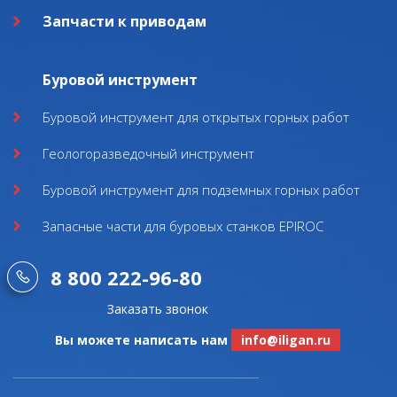
Запчасти к приводам
Буровой инструмент
Буровой инструмент для открытых горных работ
Геологоразведочный инструмент
Буровой инструмент для подземных горных работ
Запасные части для буровых станков EPIROC
8 800 222-96-80
Заказать звонок
Вы можете написать нам
info@iligan.ru