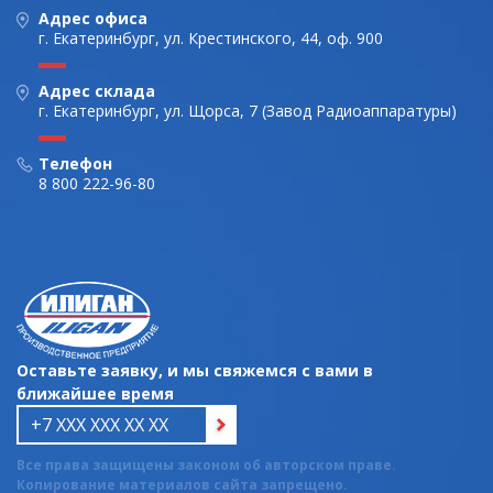
Адрес офиса
г. Екатеринбург, ул. Крестинского, 44, оф. 900
Адрес склада
г. Екатеринбург, ул. Щорса, 7 (Завод Радиоаппаратуры)
Телефон
8 800 222-96-80
Оставьте заявку, и мы свяжемся с вами в
ближайшее время
Все права защищены законом об авторском праве.
Копирование материалов сайта запрещено.