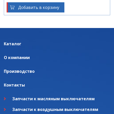
Добавить в корзину
Каталог
О компании
Производство
Контакты
Запчасти к масляным выключателям
Запчасти к воздушным выключателям