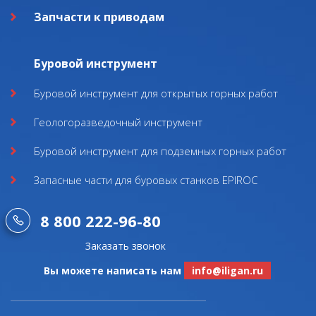
Запчасти к приводам
Буровой инструмент
Буровой инструмент для открытых горных работ
Геологоразведочный инструмент
Буровой инструмент для подземных горных работ
Запасные части для буровых станков EPIROC
8 800 222-96-80
Заказать звонок
Вы можете написать нам
info@iligan.ru