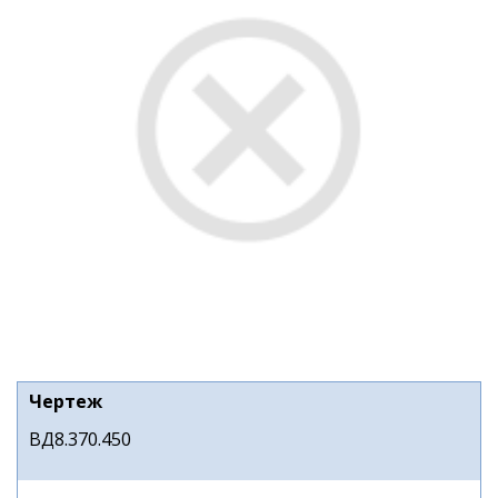
Чертеж
ВД8.370.450