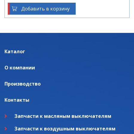
Добавить в корзину
Каталог
О компании
Производство
Контакты
Запчасти к масляным выключателям
Запчасти к воздушным выключателям