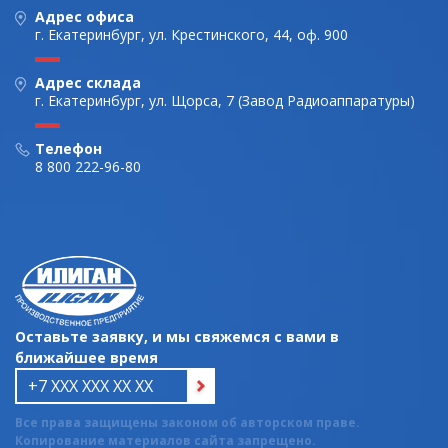
Адрес офиса
г. Екатеринбург, ул. Крестинского, 44, оф. 900
Адрес склада
г. Екатеринбург, ул. Щорса, 7 (Завод Радиоаппаратуры)
Телефон
8 800 222-96-80
Оставьте заявку, и мы свяжемся с вами в
ближайшее время
Все права защищены законом об авторском праве.
Копирование материалов сайта запрещено.