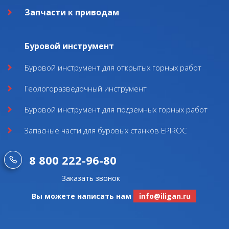
Запчасти к приводам
Буровой инструмент
Буровой инструмент для открытых горных работ
Геологоразведочный инструмент
Буровой инструмент для подземных горных работ
Запасные части для буровых станков EPIROC
8 800 222-96-80
Заказать звонок
Вы можете написать нам
info@iligan.ru