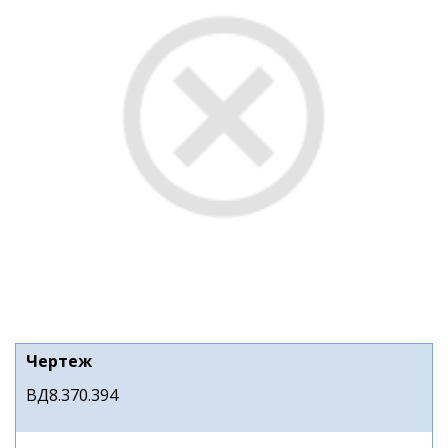
Чертеж
ВД8.370.394