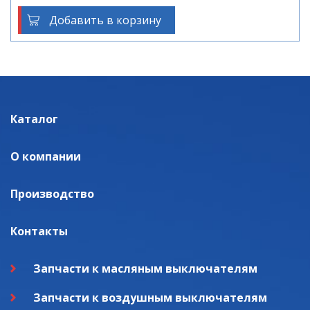
Добавить в корзину
Каталог
О компании
Производство
Контакты
Запчасти к масляным выключателям
Запчасти к воздушным выключателям