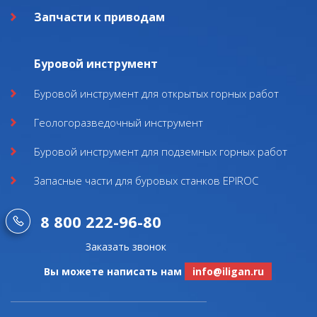
Запчасти к приводам
Буровой инструмент
Буровой инструмент для открытых горных работ
Геологоразведочный инструмент
Буровой инструмент для подземных горных работ
Запасные части для буровых станков EPIROC
8 800 222-96-80
Заказать звонок
Вы можете написать нам
info@iligan.ru