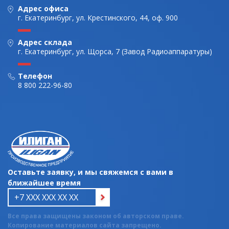
Адрес офиса
г. Екатеринбург, ул. Крестинского, 44, оф. 900
Адрес склада
г. Екатеринбург, ул. Щорса, 7 (Завод Радиоаппаратуры)
Телефон
8 800 222-96-80
Оставьте заявку, и мы свяжемся с вами в
ближайшее время
Все права защищены законом об авторском праве.
Копирование материалов сайта запрещено.