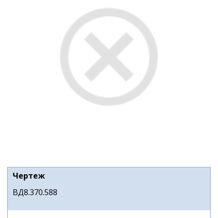
Чертеж
ВД8.370.588