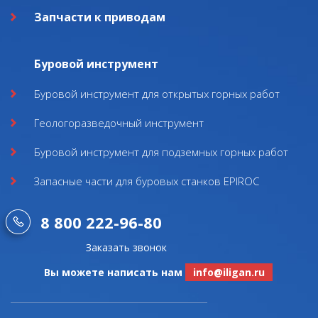
Запчасти к приводам
Буровой инструмент
Буровой инструмент для открытых горных работ
Геологоразведочный инструмент
Буровой инструмент для подземных горных работ
Запасные части для буровых станков EPIROC
8 800 222-96-80
Заказать звонок
Вы можете написать нам
info@iligan.ru