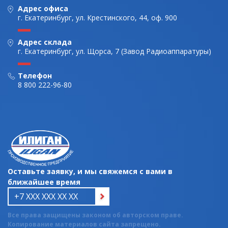
Адрес офиса
г. Екатеринбург, ул. Крестинского, 44, оф. 900
Адрес склада
г. Екатеринбург, ул. Щорса, 7 (Завод Радиоаппаратуры)
Телефон
8 800 222-96-80
Оставьте заявку, и мы свяжемся с вами в
ближайшее время
Все права защищены законом об авторском праве.
Копирование материалов сайта запрещено.