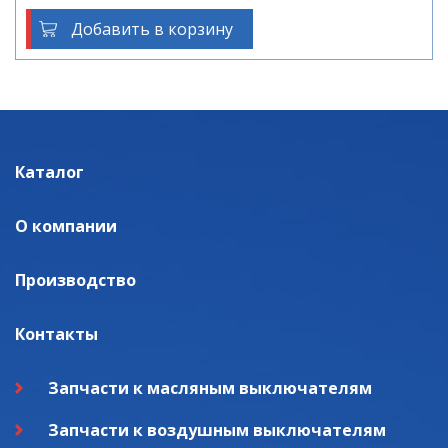
Добавить в корзину
Каталог
О компании
Производство
Контакты
Запчасти к масляным выключателям
Запчасти к воздушным выключателям