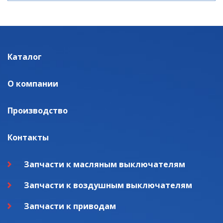
Каталог
О компании
Производство
Контакты
Запчасти к масляным выключателям
Запчасти к воздушным выключателям
Запчасти к приводам