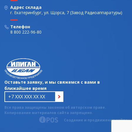
Адрес склада
г. Екатеринбург, ул. Щорса, 7 (Завод Радиоаппаратуры)
Телефон
8 800 222-96-80
Оставьте заявку, и мы свяжемся с вами в
ближайшее время
Все права защищены законом об авторском праве.
Копирование материалов сайта запрещено.
Создание и продвижение сайта