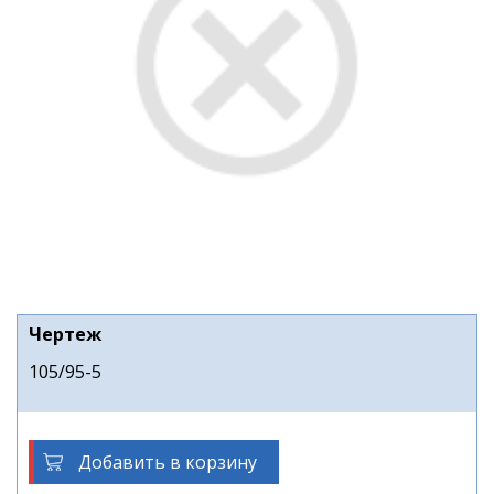
Чертеж
105/95-5
Добавить в корзину