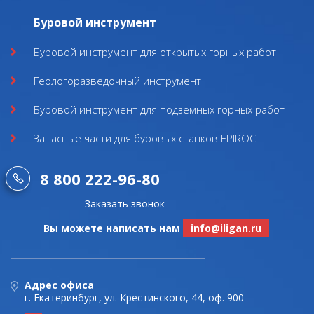
Буровой инструмент
Буровой инструмент для открытых горных работ
Геологоразведочный инструмент
Буровой инструмент для подземных горных работ
Запасные части для буровых станков EPIROC
8 800 222-96-80
Заказать звонок
Вы можете написать нам
info@iligan.ru
Адрес офиса
г. Екатеринбург, ул. Крестинского, 44, оф. 900