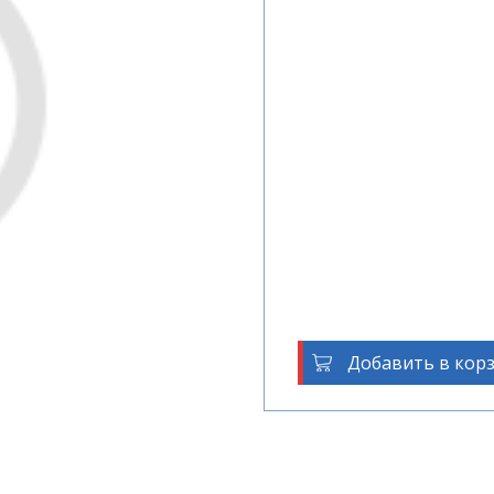
Добавить в кор