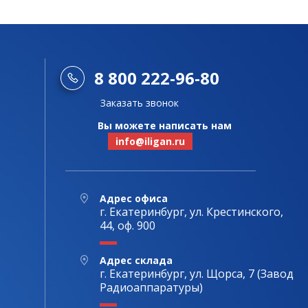
8 800 222-96-80
Заказать звонок
Вы можете написать нам
info@iligan.ru
Адрес офиса
г. Екатеринбург, ул. Крестинского,
44, оф. 900
Адрес склада
г. Екатеринбург, ул. Щорса, 7 (Завод
Радиоаппаратуры)