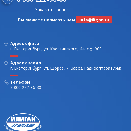
Заказать звонок
Вы можете написать нам
info@iligan.ru
Адрес офиса
г. Екатеринбург, ул. Крестинского, 44, оф. 900
Адрес склада
г. Екатеринбург, ул. Щорса, 7 (Завод Радиоаппаратуры)
Телефон
8 800 222-96-80