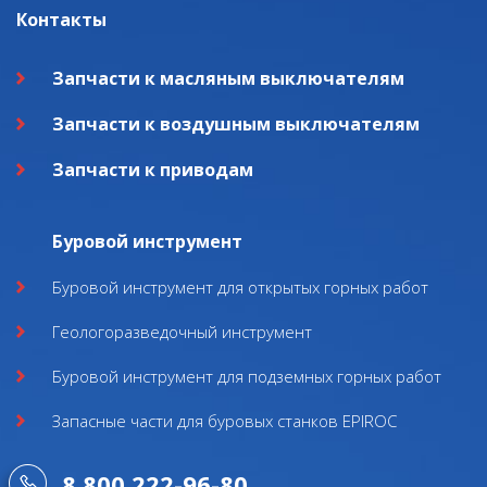
Контакты
Запчасти к масляным выключателям
Запчасти к воздушным выключателям
Запчасти к приводам
Буровой инструмент
Буровой инструмент для открытых горных работ
Геологоразведочный инструмент
Буровой инструмент для подземных горных работ
Запасные части для буровых станков EPIROC
8 800 222-96-80