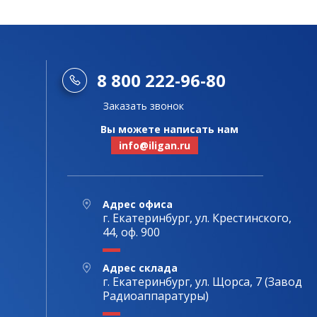
8 800 222-96-80
Заказать звонок
Вы можете написать нам
info@iligan.ru
Адрес офиса
г. Екатеринбург, ул. Крестинского,
44, оф. 900
Адрес склада
г. Екатеринбург, ул. Щорса, 7 (Завод
Радиоаппаратуры)