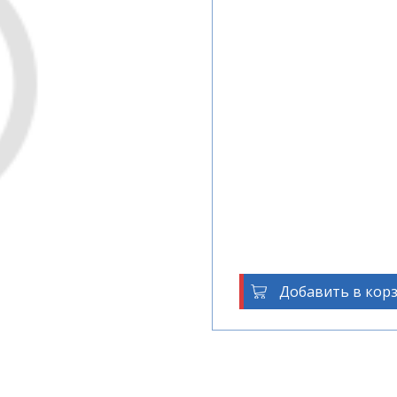
Добавить в кор