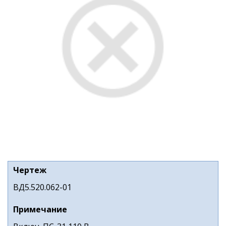
Чертеж
ВД5.520.062-01
Примечание