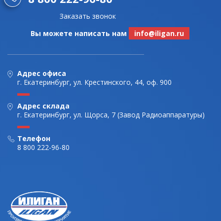
Заказать звонок
Вы можете написать нам
info@iligan.ru
Адрес офиса
г. Екатеринбург, ул. Крестинского, 44, оф. 900
Адрес склада
г. Екатеринбург, ул. Щорса, 7 (Завод Радиоаппаратуры)
Телефон
8 800 222-96-80