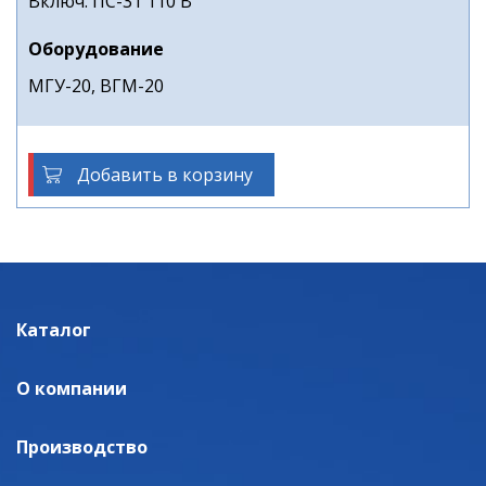
Включ. ПС-31 110 В
Оборудование
МГУ-20, ВГМ-20
Добавить в корзину
Каталог
О компании
Производство