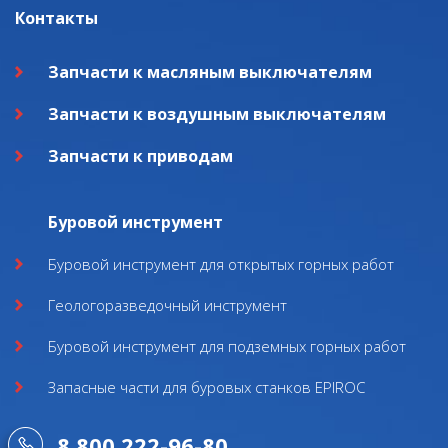
Контакты
Запчасти к масляным выключателям
Запчасти к воздушным выключателям
Запчасти к приводам
Буровой инструмент
Буровой инструмент для открытых горных работ
Геологоразведочный инструмент
Буровой инструмент для подземных горных работ
Запасные части для буровых станков EPIROC
8 800 222-96-80