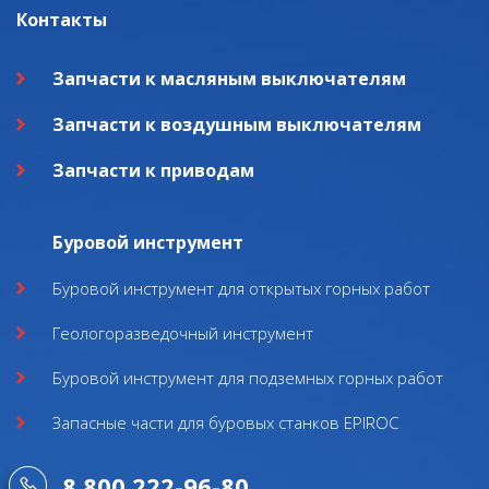
Контакты
Запчасти к масляным выключателям
Запчасти к воздушным выключателям
Запчасти к приводам
Буровой инструмент
Буровой инструмент для открытых горных работ
Геологоразведочный инструмент
Буровой инструмент для подземных горных работ
Запасные части для буровых станков EPIROC
8 800 222-96-80