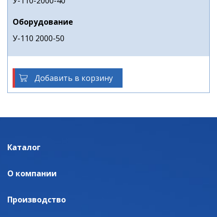
У-110-2000-40
Оборудование
У-110 2000-50
Добавить в корзину
Каталог
О компании
Производство