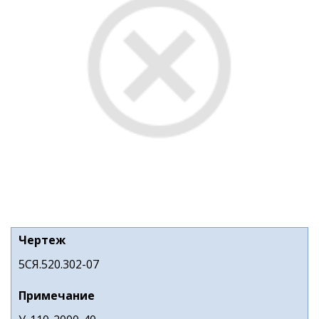
Чертеж
5СЯ.520.302-07
Примечание