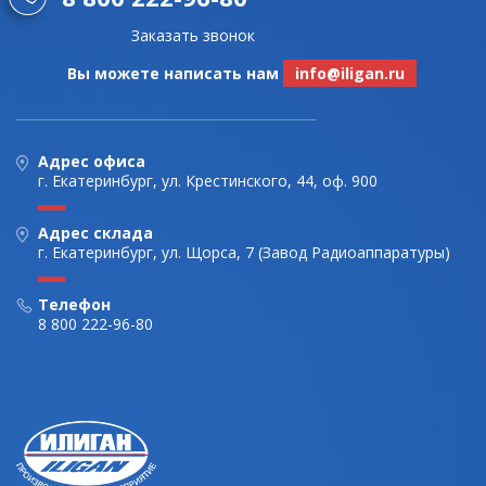
Заказать звонок
Вы можете написать нам
info@iligan.ru
Адрес офиса
г. Екатеринбург, ул. Крестинского, 44, оф. 900
Адрес склада
г. Екатеринбург, ул. Щорса, 7 (Завод Радиоаппаратуры)
Телефон
8 800 222-96-80