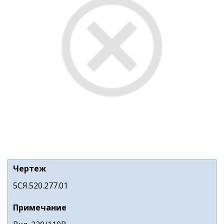
Чертеж
5СЯ.520.277.01
Примечание