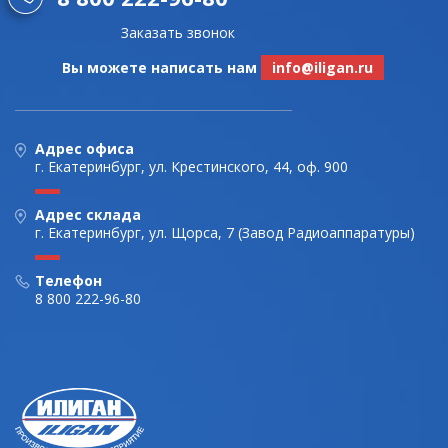
Заказать звонок
Вы можете написать нам
info@iligan.ru
Адрес офиса
г. Екатеринбург, ул. Крестинского, 44, оф. 900
Адрес склада
г. Екатеринбург, ул. Щорса, 7 (Завод Радиоаппаратуры)
Телефон
8 800 222-96-80