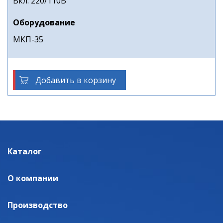
Вкл. 220/110В
Оборудование
МКП-35
Добавить в корзину
Каталог
О компании
Производство