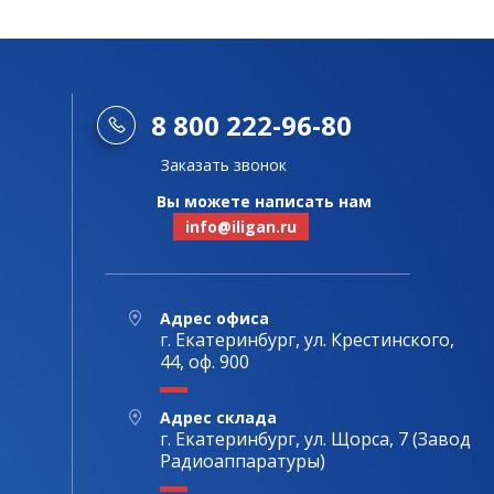
8 800 222-96-80
Заказать звонок
Вы можете написать нам
info@iligan.ru
Адрес офиса
г. Екатеринбург, ул. Крестинского,
44, оф. 900
Адрес склада
г. Екатеринбург, ул. Щорса, 7 (Завод
Радиоаппаратуры)