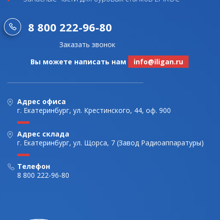
8 800 222-96-80
Заказать звонок
Вы можете написать нам
info@iligan.ru
Адрес офиса
г. Екатеринбург, ул. Крестинского, 44, оф. 900
Адрес склада
г. Екатеринбург, ул. Щорса, 7 (Завод Радиоаппаратуры)
Телефон
8 800 222-96-80