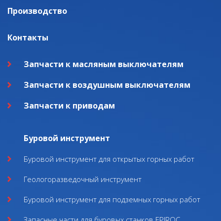
Производство
Контакты
Запчасти к масляным выключателям
Запчасти к воздушным выключателям
Запчасти к приводам
Буровой инструмент
Буровой инструмент для открытых горных работ
Геологоразведочный инструмент
Буровой инструмент для подземных горных работ
Запасные части для буровых станков EPIROC