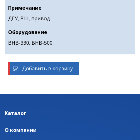
Примечание
ДГУ, РШ, привод
Оборудование
ВНВ-330, ВНВ-500
Добавить в корзину
Каталог
О компании