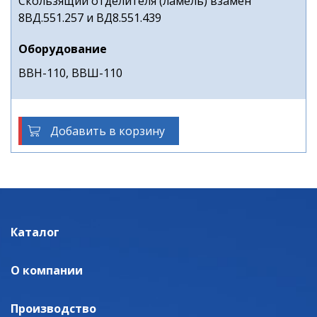
Скользящий отделителя (ламель) взамен
8ВД.551.257 и ВД8.551.439
Оборудование
ВВН-110, ВВШ-110
Добавить в корзину
Каталог
О компании
Производство