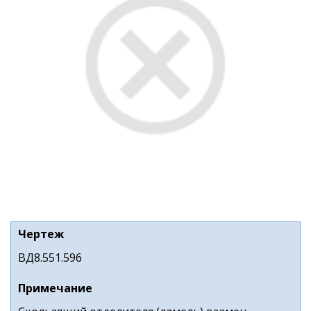
Чертеж
ВД8.551.596
Примечание