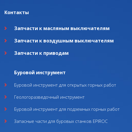
Контакты
Запчасти к масляным выключателям
Запчасти к воздушным выключателям
Запчасти к приводам
Буровой инструмент
Буровой инструмент для открытых горных работ
Геологоразведочный инструмент
Буровой инструмент для подземных горных работ
Запасные части для буровых станков EPIROC