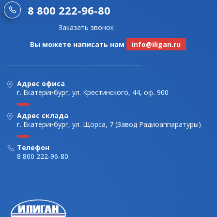
8 800 222-96-80
Заказать звонок
Вы можете написать нам
info@iligan.ru
Адрес офиса
г. Екатеринбург, ул. Крестинского, 44, оф. 900
Адрес склада
г. Екатеринбург, ул. Щорса, 7 (Завод Радиоаппаратуры)
Телефон
8 800 222-96-80