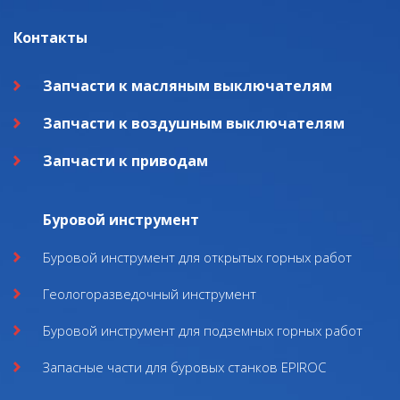
Контакты
Запчасти к масляным выключателям
Запчасти к воздушным выключателям
Запчасти к приводам
Буровой инструмент
Буровой инструмент для открытых горных работ
Геологоразведочный инструмент
Буровой инструмент для подземных горных работ
Запасные части для буровых станков EPIROC