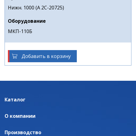
Нижн. 1000 (А 2С-20725)
Оборудование
МКП-110Б
Добавить в корзину
Каталог
О компании
Производство