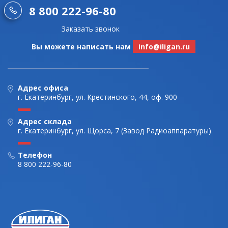
8 800 222-96-80
Заказать звонок
Вы можете написать нам
info@iligan.ru
Адрес офиса
г. Екатеринбург, ул. Крестинского, 44, оф. 900
Адрес склада
г. Екатеринбург, ул. Щорса, 7 (Завод Радиоаппаратуры)
Телефон
8 800 222-96-80