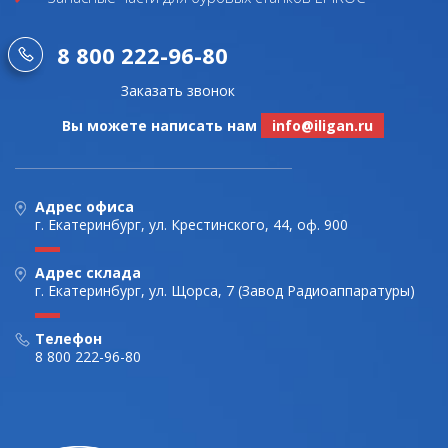
8 800 222-96-80
Заказать звонок
Вы можете написать нам
info@iligan.ru
Адрес офиса
г. Екатеринбург, ул. Крестинского, 44, оф. 900
Адрес склада
г. Екатеринбург, ул. Щорса, 7 (Завод Радиоаппаратуры)
Телефон
8 800 222-96-80