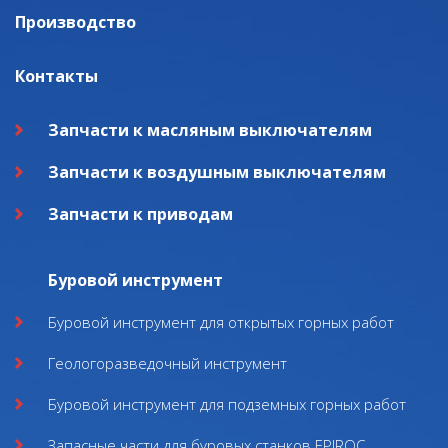
Производство
Контакты
Запчасти к масляным выключателям
Запчасти к воздушным выключателям
Запчасти к приводам
Буровой инструмент
Буровой инструмент для открытых горных работ
Геологоразведочный инструмент
Буровой инструмент для подземных горных работ
Запасные части для буровых станков EPIROC