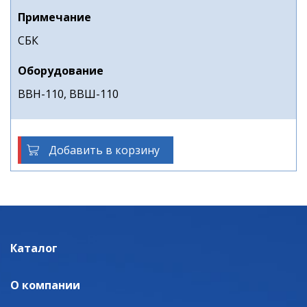
Примечание
СБК
Оборудование
ВВН-110, ВВШ-110
Добавить в корзину
Каталог
О компании