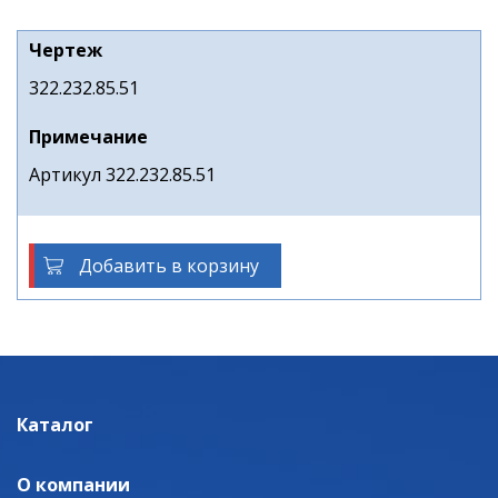
Чертеж
322.232.85.51
Примечание
Артикул 322.232.85.51
Добавить в корзину
Каталог
О компании