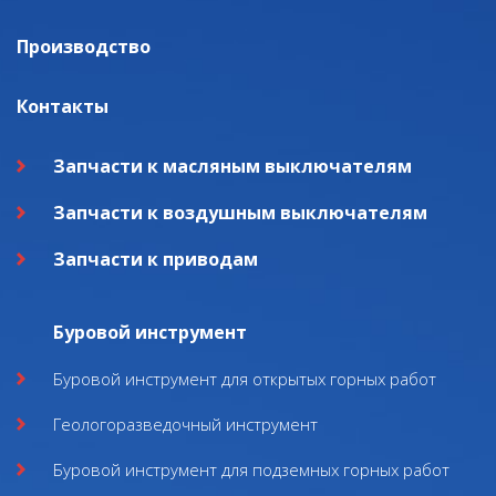
Производство
Контакты
Запчасти к масляным выключателям
Запчасти к воздушным выключателям
Запчасти к приводам
Буровой инструмент
Буровой инструмент для открытых горных работ
Геологоразведочный инструмент
Буровой инструмент для подземных горных работ