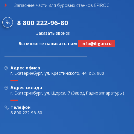
Запасные части для буровых станков EPIROC
8 800 222-96-80
Заказать звонок
Вы можете написать нам
info@iligan.ru
Адрес офиса
г. Екатеринбург, ул. Крестинского, 44, оф. 900
Адрес склада
г. Екатеринбург, ул. Щорса, 7 (Завод Радиоаппаратуры)
Телефон
8 800 222-96-80