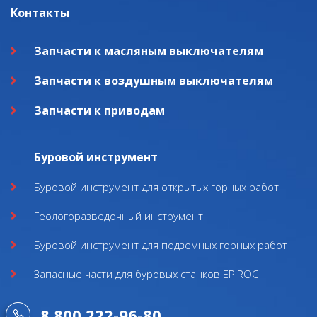
Контакты
Запчасти к масляным выключателям
Запчасти к воздушным выключателям
Запчасти к приводам
Буровой инструмент
Буровой инструмент для открытых горных работ
Геологоразведочный инструмент
Буровой инструмент для подземных горных работ
Запасные части для буровых станков EPIROC
8 800 222-96-80