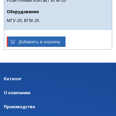
Розеточный контакт ВГМ-20
Оборудование
МГУ-20, ВГМ-20
Добавить в корзину
Каталог
О компании
Производство