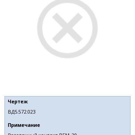
Чертеж
ВД5.572.023
Примечание