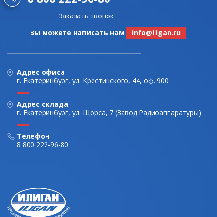
Заказать звонок
Вы можете написать нам
info@iligan.ru
Адрес офиса
г. Екатеринбург, ул. Крестинского, 44, оф. 900
Адрес склада
г. Екатеринбург, ул. Щорса, 7 (Завод Радиоаппаратуры)
Телефон
8 800 222-96-80