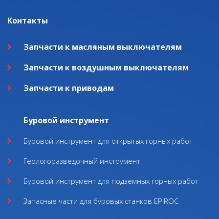
Контакты
Запчасти к масляным выключателям
Запчасти к воздушным выключателям
Запчасти к приводам
Буровой инструмент
Буровой инструмент для открытых горных работ
Геологоразведочный инструмент
Буровой инструмент для подземных горных работ
Запасные части для буровых станков EPIROC