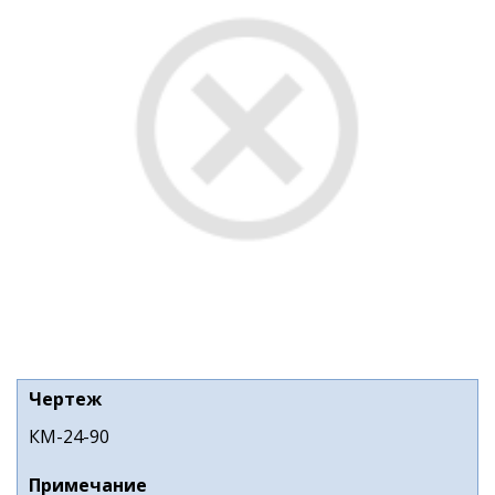
Чертеж
КМ-24-90
Примечание