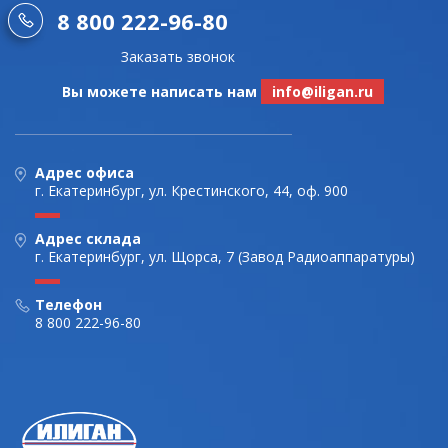
8 800 222-96-80
Заказать звонок
Вы можете написать нам
info@iligan.ru
Адрес офиса
г. Екатеринбург, ул. Крестинского, 44, оф. 900
Адрес склада
г. Екатеринбург, ул. Щорса, 7 (Завод Радиоаппаратуры)
Телефон
8 800 222-96-80