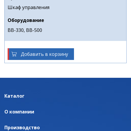
Шкаф управления
Оборудование
ВВ-330, ВВ-500
Добавить в корзину
Каталог
О компании
Производство