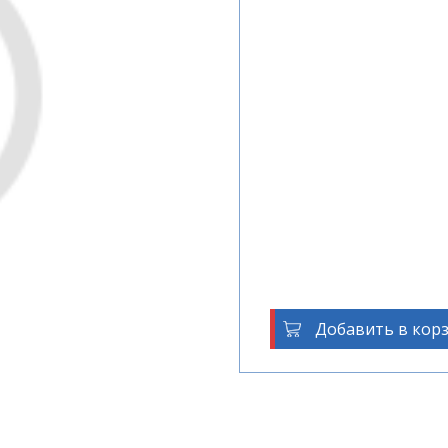
Добавить в кор