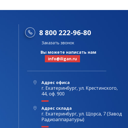
8 800 222-96-80
Заказать звонок
Вы можете написать нам
info@iligan.ru
Адрес офиса
г. Екатеринбург, ул. Крестинского,
44, оф. 900
Адрес склада
г. Екатеринбург, ул. Щорса, 7 (Завод
Радиоаппаратуры)